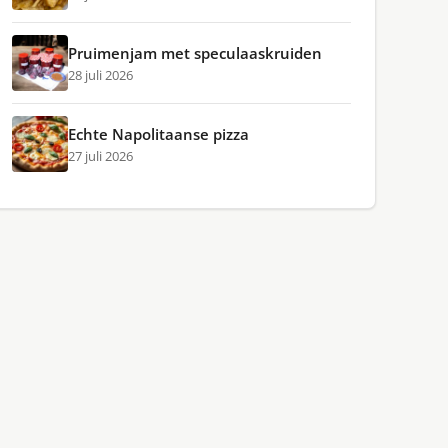
Pruimenjam met speculaaskruiden
28 juli 2026
Echte Napolitaanse pizza
27 juli 2026