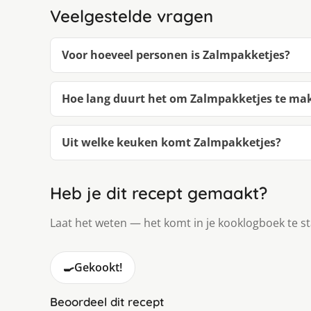
Veelgestelde vragen
Voor hoeveel personen is Zalmpakketjes?
Hoe lang duurt het om Zalmpakketjes te ma
Uit welke keuken komt Zalmpakketjes?
Heb je dit recept gemaakt?
Laat het weten — het komt in je kooklogboek te s
🍳
Gekookt!
Beoordeel dit recept