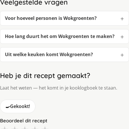
Veelgestelde vragen
Voor hoeveel personen is Wokgroenten?
Hoe lang duurt het om Wokgroenten te maken?
Uit welke keuken komt Wokgroenten?
Heb je dit recept gemaakt?
Laat het weten — het komt in je kooklogboek te staan.
🍳
Gekookt!
Beoordeel dit recept