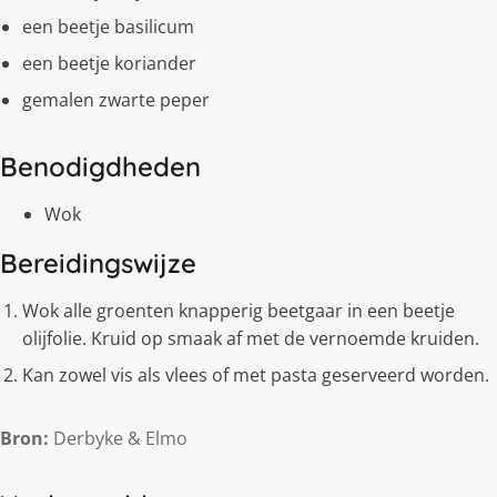
een beetje basilicum
een beetje koriander
gemalen zwarte peper
Benodigdheden
Wok
Bereidingswijze
Wok alle groenten knapperig beetgaar in een beetje
olijfolie. Kruid op smaak af met de vernoemde kruiden.
Kan zowel vis als vlees of met pasta geserveerd worden.
Bron:
Derbyke & Elmo