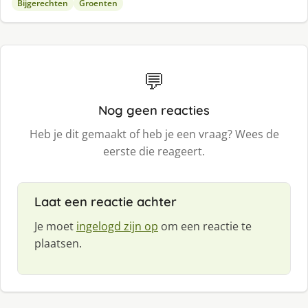
Bijgerechten
Groenten
💬
Nog geen reacties
Heb je dit gemaakt of heb je een vraag? Wees de
eerste die reageert.
Laat een reactie achter
Je moet
ingelogd zijn op
om een reactie te
plaatsen.