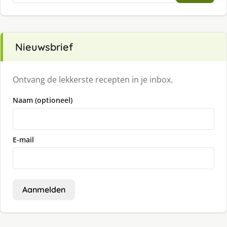
Nieuwsbrief
Ontvang de lekkerste recepten in je inbox.
Naam (optioneel)
E-mail
Aanmelden