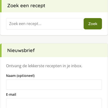
Zoek een recept
Zoeken
Zoek
naar:
Nieuwsbrief
Ontvang de lekkerste recepten in je inbox.
Naam (optioneel)
E-mail