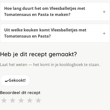
Hoe lang duurt het om Vleesballetjes met
Tomatensaus en Pasta te maken?
Uit welke keuken komt Vleesballetjes met
Tomatensaus en Pasta?
Heb je dit recept gemaakt?
Laat het weten — het komt in je kooklogboek te staan.
🍳
Gekookt!
Beoordeel dit recept
★
★
★
★
★