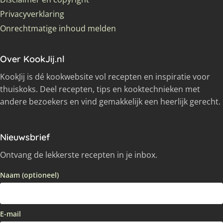
Privacyverklaring
Onrechtmatige inhoud melden
Over KookJij.nl
KookJij is dé kookwebsite vol recepten en inspiratie voor
thuiskoks. Deel recepten, tips en kooktechnieken met
andere bezoekers en vind gemakkelijk een heerlijk gerecht.
Nieuwsbrief
Ontvang de lekkerste recepten in je inbox.
Naam (optioneel)
E-mail