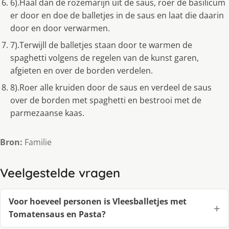
6).Haal dan de rozemarijn uit de saus, roer de basilicum
er door en doe de balletjes in de saus en laat die daarin
door en door verwarmen.
7).Terwijll de balletjes staan door te warmen de
spaghetti volgens de regelen van de kunst garen,
afgieten en over de borden verdelen.
8).Roer alle kruiden door de saus en verdeel de saus
over de borden met spaghetti en bestrooi met de
parmezaanse kaas.
Bron:
Familie
Veelgestelde vragen
Voor hoeveel personen is Vleesballetjes met
Tomatensaus en Pasta?