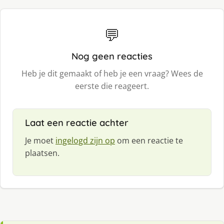
💬
Nog geen reacties
Heb je dit gemaakt of heb je een vraag? Wees de
eerste die reageert.
Laat een reactie achter
Je moet
ingelogd zijn op
om een reactie te
plaatsen.