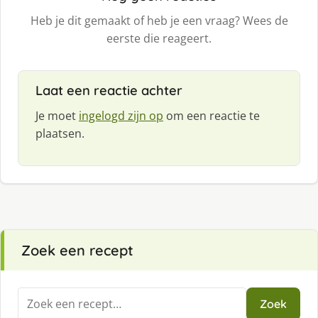
Heb je dit gemaakt of heb je een vraag? Wees de
eerste die reageert.
Laat een reactie achter
Je moet
ingelogd zijn op
om een reactie te
plaatsen.
Zoek een recept
Zoeken
Zoek
naar: