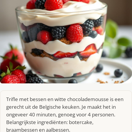
Trifle met bessen en witte chocolademousse is een
gerecht uit de Belgische keuken. Je maakt het in
ongeveer 40 minuten, genoeg voor 4 personen.
Belangrijkste ingrediënten: botercake,
braambessen en aalbessen.