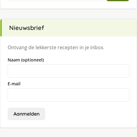
Nieuwsbrief
Ontvang de lekkerste recepten in je inbox.
Naam (optioneel)
E-mail
Aanmelden