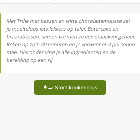
Met Trifle met bessen en witte chocolademousse zet
je moeiteloos iets lekkers op tafel. Botercake en
braambessen: samen vormen ze een smaakvol geheel.
Reken op zo'n 40 minuten en je verwent er 4 personen
mee. Hieronder vind je alle ingrediënten en de
bereiding op een rij.
👩‍🍳 Start kookmodus