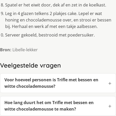
Spatel er het eiwit door, dek af en zet in de koelkast.
Leg in 4 glazen telkens 2 plakjes cake. Lepel er wat
honing en chocolademousse over, en strooi er bessen
bij. Herhaal en werk af met een takje aalbessen.
Serveer gekoeld, bestrooid met poedersuiker.
Bron:
Libelle-lekker
Veelgestelde vragen
Voor hoeveel personen is Trifle met bessen en
witte chocolademousse?
Hoe lang duurt het om Trifle met bessen en
witte chocolademousse te maken?