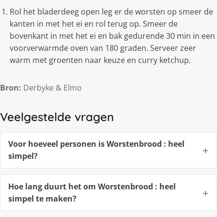
Rol het bladerdeeg open leg er de worsten op smeer de
kanten in met het ei en rol terug op. Smeer de
bovenkant in met het ei en bak gedurende 30 min in een
voorverwarmde oven van 180 graden. Serveer zeer
warm met groenten naar keuze en curry ketchup.
Bron:
Derbyke & Elmo
Veelgestelde vragen
Voor hoeveel personen is Worstenbrood : heel
simpel?
Hoe lang duurt het om Worstenbrood : heel
simpel te maken?