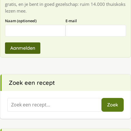
gratis, en je bent in goed gezelschap: ruim 14.000 thuiskoks
lezen mee.
Naam (optioneel)
E-mail
Aanmelden
Zoek een recept
Zoeken
Zoek
naar: