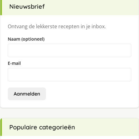
Nieuwsbrief
Ontvang de lekkerste recepten in je inbox.
Naam (optioneel)
E-mail
Aanmelden
Populaire categorieën