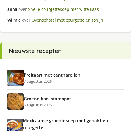
anna
over
Snelle courgettesoep met witte kaas
Wilmie
over
Ovenschotel met courgette en tonijn
Nieuwste recepten
Preitaart met cantharellen
7 augustus 2026
Groene kool stamppot
5 augustus 2026
Mexicaanse groentesoep met gehakt en
courgette