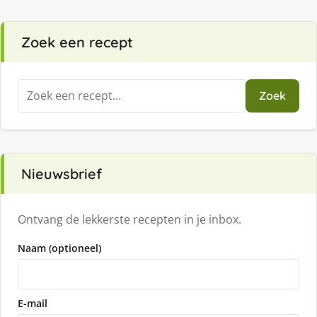
Zoek een recept
Zoeken
Zoek
naar:
Nieuwsbrief
Ontvang de lekkerste recepten in je inbox.
Naam (optioneel)
E-mail