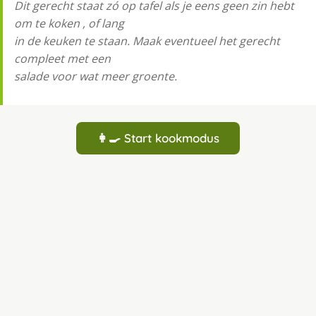
Dit gerecht staat zó op tafel als je eens geen zin hebt
om te koken , of lang
in de keuken te staan. Maak eventueel het gerecht
compleet met een
salade voor wat meer groente.
👩‍🍳 Start kookmodus