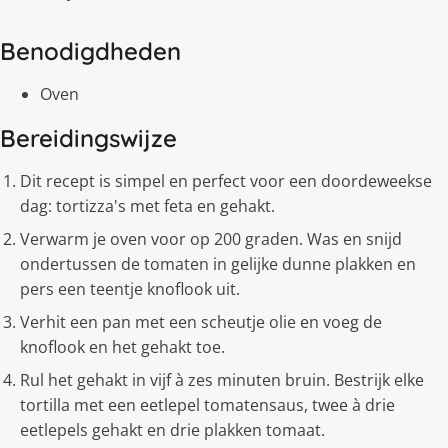
Benodigdheden
Oven
Bereidingswijze
Dit recept is simpel en perfect voor een doordeweekse
dag: tortizza's met feta en gehakt.
Verwarm je oven voor op 200 graden. Was en snĳd
ondertussen de tomaten in gelĳke dunne plakken en
pers een teentje knoflook uit.
Verhit een pan met een scheutje olie en voeg de
knoflook en het gehakt toe.
Rul het gehakt in vĳf à zes minuten bruin. Bestrĳk elke
tortilla met een eetlepel tomatensaus, twee à drie
eetlepels gehakt en drie plakken tomaat.