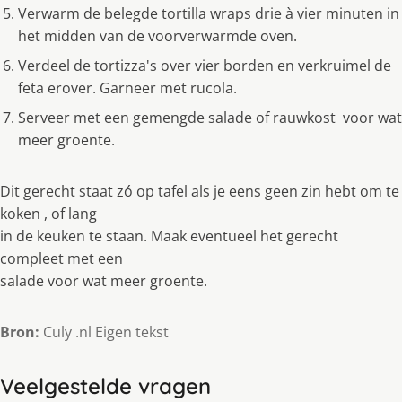
Verwarm de belegde tortilla wraps drie à vier minuten in
het midden van de voorverwarmde oven.
Verdeel de tortizza's over vier borden en verkruimel de
feta erover. Garneer met rucola.
Serveer met een gemengde salade of rauwkost voor wat
meer groente.
Dit gerecht staat zó op tafel als je eens geen zin hebt om te
koken , of lang
in de keuken te staan. Maak eventueel het gerecht
compleet met een
salade voor wat meer groente.
Bron:
Culy .nl Eigen tekst
Veelgestelde vragen