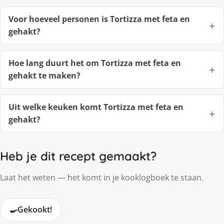
Voor hoeveel personen is Tortizza met feta en
gehakt?
Hoe lang duurt het om Tortizza met feta en
gehakt te maken?
Uit welke keuken komt Tortizza met feta en
gehakt?
Heb je dit recept gemaakt?
Laat het weten — het komt in je kooklogboek te staan.
🍳
Gekookt!