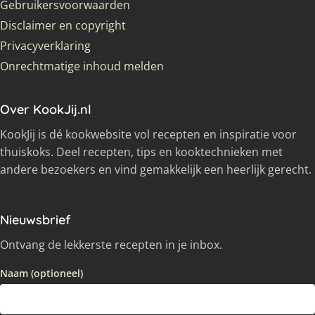
Gebruikersvoorwaarden
Disclaimer en copyright
Privacyverklaring
Onrechtmatige inhoud melden
Over KookJij.nl
KookJij is dé kookwebsite vol recepten en inspiratie voor
thuiskoks. Deel recepten, tips en kooktechnieken met
andere bezoekers en vind gemakkelijk een heerlijk gerecht.
Nieuwsbrief
Ontvang de lekkerste recepten in je inbox.
Naam (optioneel)