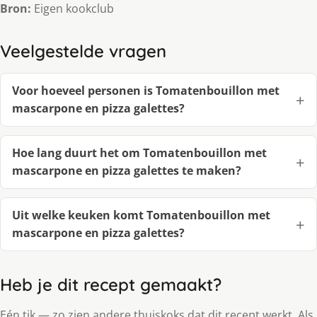
Bron:
Eigen kookclub
Veelgestelde vragen
Voor hoeveel personen is Tomatenbouillon met
mascarpone en pizza galettes?
Hoe lang duurt het om Tomatenbouillon met
mascarpone en pizza galettes te maken?
Uit welke keuken komt Tomatenbouillon met
mascarpone en pizza galettes?
Heb je dit recept gemaakt?
Eén tik — zo zien andere thuiskoks dat dit recept werkt. Als