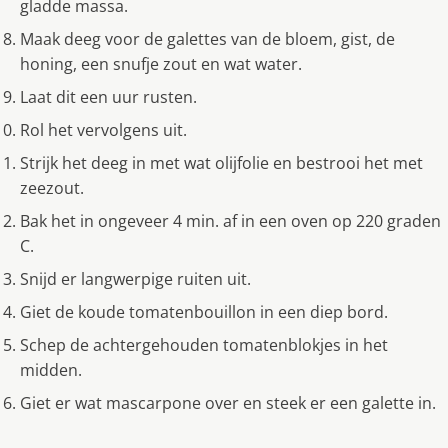
gladde massa.
Maak deeg voor de galettes van de bloem, gist, de
honing, een snufje zout en wat water.
Laat dit een uur rusten.
Rol het vervolgens uit.
Strijk het deeg in met wat olijfolie en bestrooi het met
zeezout.
Bak het in ongeveer 4 min. af in een oven op 220 graden
C.
Snijd er langwerpige ruiten uit.
Giet de koude tomatenbouillon in een diep bord.
Schep de achtergehouden tomatenblokjes in het
midden.
Giet er wat mascarpone over en steek er een galette in.