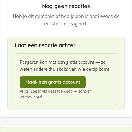
Nog geen reacties
Heb je dit gemaakt of heb je een vraag? Wees de
eerste die reageert.
Laat een reactie achter
Reageren kan met een gratis account — zo
weten andere thuiskoks van wie de tip komt.
Maak een gratis account
Al lid? Log in via dezelfde knop — zonder
wachtwoord.