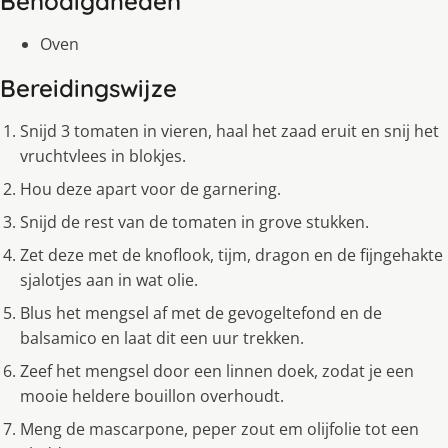
Benodigdheden
Oven
Bereidingswijze
Snijd 3 tomaten in vieren, haal het zaad eruit en snij het
vruchtvlees in blokjes.
Hou deze apart voor de garnering.
Snijd de rest van de tomaten in grove stukken.
Zet deze met de knoflook, tijm, dragon en de fijngehakte
sjalotjes aan in wat olie.
Blus het mengsel af met de gevogeltefond en de
balsamico en laat dit een uur trekken.
Zeef het mengsel door een linnen doek, zodat je een
mooie heldere bouillon overhoudt.
Meng de mascarpone, peper zout em olijfolie tot een