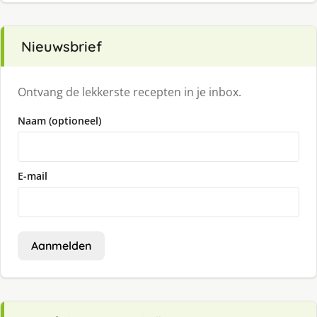
Nieuwsbrief
Ontvang de lekkerste recepten in je inbox.
Naam (optioneel)
E-mail
Aanmelden