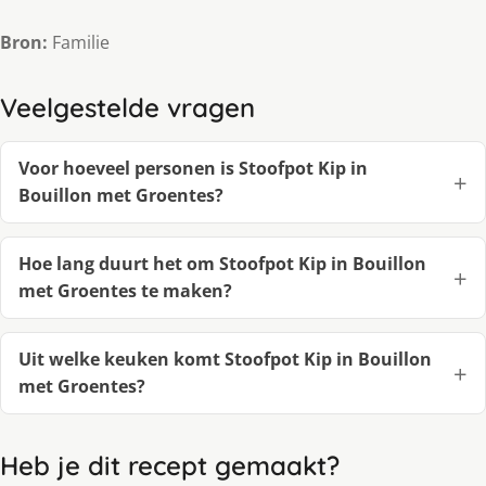
Bron:
Familie
Veelgestelde vragen
Voor hoeveel personen is Stoofpot Kip in
Bouillon met Groentes?
Hoe lang duurt het om Stoofpot Kip in Bouillon
met Groentes te maken?
Uit welke keuken komt Stoofpot Kip in Bouillon
met Groentes?
Heb je dit recept gemaakt?