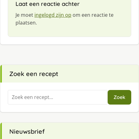
Laat een reactie achter
Je moet
ingelogd zijn op
om een reactie te
plaatsen.
Zoek een recept
Zoeken
Zoek
naar:
Nieuwsbrief