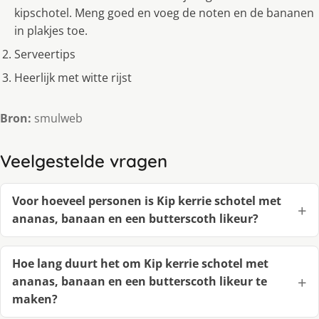
kipschotel. Meng goed en voeg de noten en de bananen
in plakjes toe.
Serveertips
Heerlijk met witte rijst
Bron:
smulweb
Veelgestelde vragen
Voor hoeveel personen is Kip kerrie schotel met
ananas, banaan en een butterscoth likeur?
Hoe lang duurt het om Kip kerrie schotel met
ananas, banaan en een butterscoth likeur te
maken?