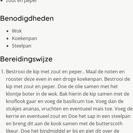
zout en peper
Benodigdheden
Wok
Koekenpan
Steelpan
Bereidingswijze
Bestrooi de kip met zout en peper.. Maal de noten en
rooster deze even in een droge koekenpan. Bestrooi de
kip met zout en peper. Doe de olie samen met het
klontje boter in de wok. Bak hierin de kip samen met de
knoflook gaar en voeg de basilicum toe. Voeg dan de
stukjes ananas, vruchten en eventueel mais toe. Voeg de
kerrie en eventueel zout en Doe het sap in een steelpan
en breng dit aan de kook samen met de butterscoth
likeur. Doe het bindmiddel er bij en giet dit over de