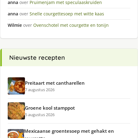
anna
over
Pruimenjam met speculaaskruiden
anna
over
Snelle courgettesoep met witte kaas
Wilmie
over
Ovenschotel met courgette en tonijn
Nieuwste recepten
Preitaart met cantharellen
7 augustus 2026
Groene kool stamppot
5 augustus 2026
Mexicaanse groentesoep met gehakt en