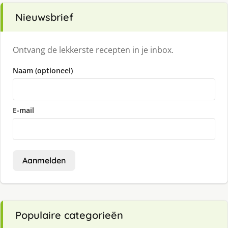
Nieuwsbrief
Ontvang de lekkerste recepten in je inbox.
Naam (optioneel)
E-mail
Aanmelden
Populaire categorieën