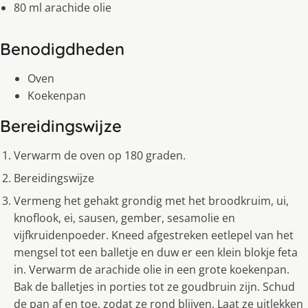
80 ml arachide olie
Benodigdheden
Oven
Koekenpan
Bereidingswijze
Verwarm de oven op 180 graden.
Bereidingswijze
Vermeng het gehakt grondig met het broodkruim, ui,
knoflook, ei, sausen, gember, sesamolie en
vijfkruidenpoeder. Kneed afgestreken eetlepel van het
mengsel tot een balletje en duw er een klein blokje feta
in. Verwarm de arachide olie in een grote koekenpan.
Bak de balletjes in porties tot ze goudbruin zijn. Schud
de pan af en toe, zodat ze rond blijven. Laat ze uitlekken