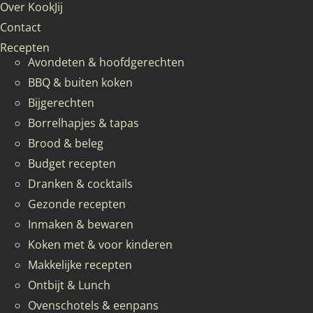
Over KookJij
Contact
Recepten
Avondeten & hoofdgerechten
BBQ & buiten koken
Bijgerechten
Borrelhapjes & tapas
Brood & beleg
Budget recepten
Dranken & cocktails
Gezonde recepten
Inmaken & bewaren
Koken met & voor kinderen
Makkelijke recepten
Ontbijt & Lunch
Ovenschotels & eenpans