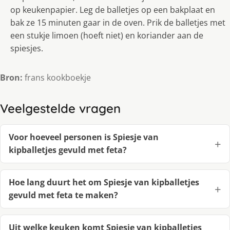
op keukenpapier. Leg de balletjes op een bakplaat en
bak ze 15 minuten gaar in de oven. Prik de balletjes met
een stukje limoen (hoeft niet) en koriander aan de
spiesjes.
Bron:
frans kookboekje
Veelgestelde vragen
Voor hoeveel personen is Spiesje van
kipballetjes gevuld met feta?
Hoe lang duurt het om Spiesje van kipballetjes
gevuld met feta te maken?
Uit welke keuken komt Spiesje van kipballetjes