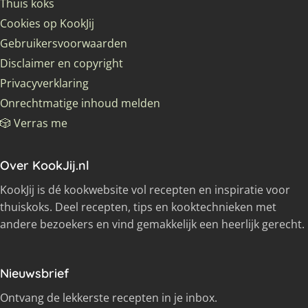
Thuis koks
Cookies op KookJij
Gebruikersvoorwaarden
Disclaimer en copyright
Privacyverklaring
Onrechtmatige inhoud melden
🎲 Verras me
Over KookJij.nl
KookJij is dé kookwebsite vol recepten en inspiratie voor
thuiskoks. Deel recepten, tips en kooktechnieken met
andere bezoekers en vind gemakkelijk een heerlijk gerecht.
Nieuwsbrief
Ontvang de lekkerste recepten in je inbox.