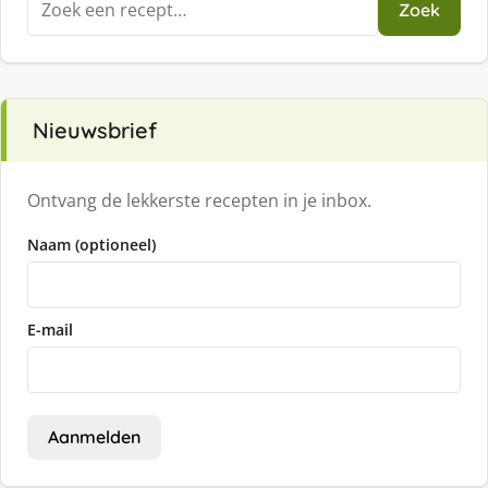
Zoek
naar:
Nieuwsbrief
Ontvang de lekkerste recepten in je inbox.
Naam (optioneel)
E-mail
Aanmelden