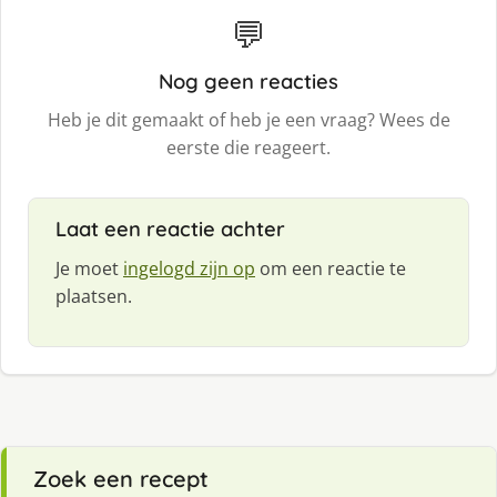
💬
Nog geen reacties
Heb je dit gemaakt of heb je een vraag? Wees de
eerste die reageert.
Laat een reactie achter
Je moet
ingelogd zijn op
om een reactie te
plaatsen.
Zoek een recept