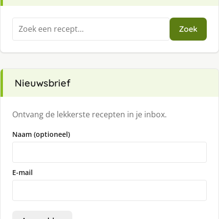
Zoeken
Zoek
naar:
Nieuwsbrief
Ontvang de lekkerste recepten in je inbox.
Naam (optioneel)
E-mail