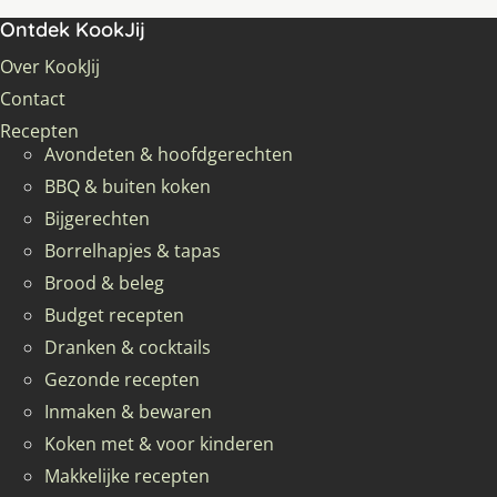
Ontdek KookJij
Over KookJij
Contact
Recepten
Avondeten & hoofdgerechten
BBQ & buiten koken
Bijgerechten
Borrelhapjes & tapas
Brood & beleg
Budget recepten
Dranken & cocktails
Gezonde recepten
Inmaken & bewaren
Koken met & voor kinderen
Makkelijke recepten