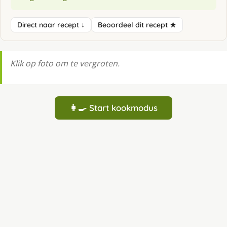
Direct naar recept ↓
Beoordeel dit recept ★
Klik op foto om te vergroten.
👩‍🍳 Start kookmodus