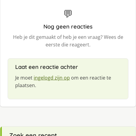
💬
Nog geen reacties
Heb je dit gemaakt of heb je een vraag? Wees de
eerste die reageert.
Laat een reactie achter
Je moet
ingelogd zijn op
om een reactie te
plaatsen.
Zoek een recept