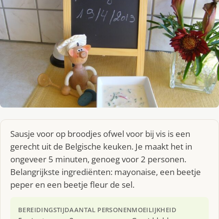
Sausje voor op broodjes ofwel voor bij vis is een
gerecht uit de Belgische keuken. Je maakt het in
ongeveer 5 minuten, genoeg voor 2 personen.
Belangrijkste ingrediënten: mayonaise, een beetje
peper en een beetje fleur de sel.
BEREIDINGSTIJD
AANTAL PERSONEN
MOEILIJKHEID