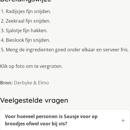
Radijsjes fijn snijden.
Zeekraal fijn snijden.
Sjalotje fijn hakken.
Bieslook fijn snijden.
Meng de ingredienten goed onder elkaar en serveer fris.
Klik op foto om te vergroten.
Bron:
Derbyke & Elmo
Veelgestelde vragen
Voor hoeveel personen is Sausje voor op
broodjes ofwel voor bij vis?