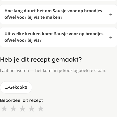
Hoe lang duurt het om Sausje voor op broodjes
ofwel voor bij vis te maken?
Uit welke keuken komt Sausje voor op broodjes
ofwel voor bij vis?
Heb je dit recept gemaakt?
Laat het weten — het komt in je kooklogboek te staan.
🍳
Gekookt!
Beoordeel dit recept
★
★
★
★
★