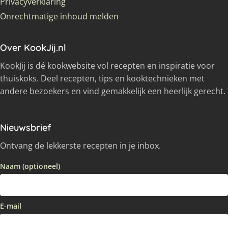
Privacyverklaring
Onrechtmatige inhoud melden
Over KookJij.nl
KookJij is dé kookwebsite vol recepten en inspiratie voor
thuiskoks. Deel recepten, tips en kooktechnieken met
andere bezoekers en vind gemakkelijk een heerlijk gerecht.
Nieuwsbrief
Ontvang de lekkerste recepten in je inbox.
Naam (optioneel)
E-mail