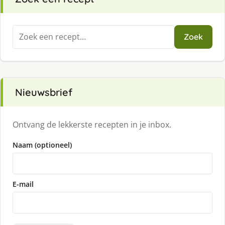
Zoeken
Zoek
naar:
Nieuwsbrief
Ontvang de lekkerste recepten in je inbox.
Naam (optioneel)
E-mail