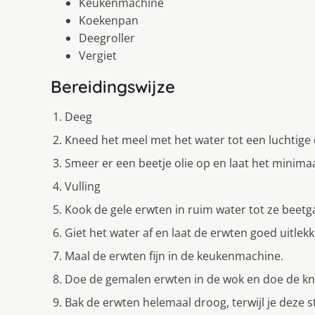
Keukenmachine
Koekenpan
Deegroller
Vergiet
Bereidingswijze
Deeg
Kneed het meel met het water tot een luchtige
Smeer er een beetje olie op en laat het minim
Vulling
Kook de gele erwten in ruim water tot ze beetga
Giet het water af en laat de erwten goed uitlekk
Maal de erwten fijn in de keukenmachine.
Doe de gemalen erwten in de wok en doe de kno
Bak de erwten helemaal droog, terwijl je deze 