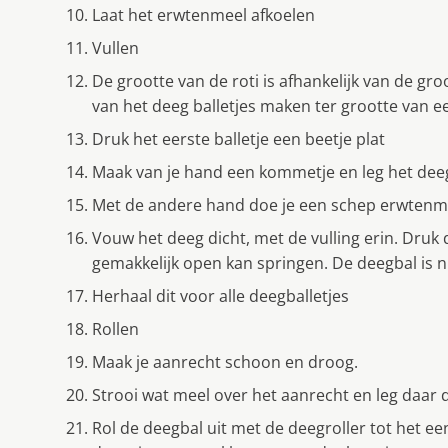
Laat het erwtenmeel afkoelen
Vullen
De grootte van de roti is afhankelijk van de gr
van het deeg balletjes maken ter grootte van e
Druk het eerste balletje een beetje plat
Maak van je hand een kommetje en leg het deeg
Met de andere hand doe je een schep erwtenme
Vouw het deeg dicht, met de vulling erin. Druk 
gemakkelijk open kan springen. De deegbal is 
Herhaal dit voor alle deegballetjes
Rollen
Maak je aanrecht schoon en droog.
Strooi wat meel over het aanrecht en leg daar 
Rol de deegbal uit met de deegroller tot het ee