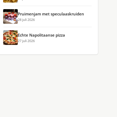
Pruimenjam met speculaaskruiden
28 juli 2026
Echte Napolitaanse pizza
27 juli 2026