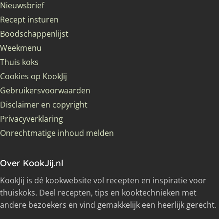
Nieuwsbrief
Recept insturen
Boodschappenlijst
Weekmenu
Thuis koks
Cookies op KookJij
Gebruikersvoorwaarden
Disclaimer en copyright
Privacyverklaring
Onrechtmatige inhoud melden
Over KookJij.nl
KookJij is dé kookwebsite vol recepten en inspiratie voor
thuiskoks. Deel recepten, tips en kooktechnieken met
andere bezoekers en vind gemakkelijk een heerlijk gerecht.