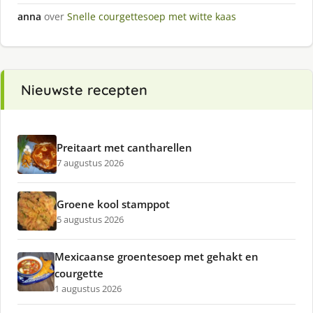
anna
over
Snelle courgettesoep met witte kaas
Nieuwste recepten
Preitaart met cantharellen
7 augustus 2026
Groene kool stamppot
5 augustus 2026
Mexicaanse groentesoep met gehakt en
courgette
1 augustus 2026