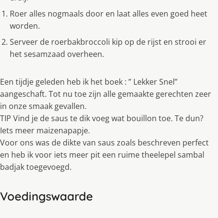
Roer alles nogmaals door en laat alles even goed heet
worden.
Serveer de roerbakbroccoli kip op de rijst en strooi er
het sesamzaad overheen.
Een tijdje geleden heb ik het boek : ” Lekker Snel”
aangeschaft. Tot nu toe zijn alle gemaakte gerechten zeer
in onze smaak gevallen.
TIP Vind je de saus te dik voeg wat bouillon toe. Te dun?
Iets meer maizenapapje.
Voor ons was de dikte van saus zoals beschreven perfect
en heb ik voor iets meer pit een ruime theelepel sambal
badjak toegevoegd.
Voedingswaarde