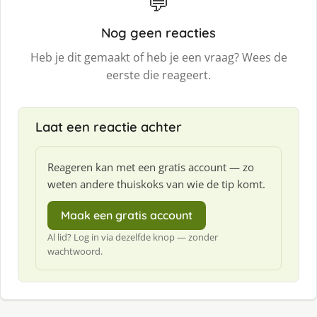
💬
Nog geen reacties
Heb je dit gemaakt of heb je een vraag? Wees de
eerste die reageert.
Laat een reactie achter
Reageren kan met een gratis account — zo
weten andere thuiskoks van wie de tip komt.
Maak een gratis account
Al lid? Log in via dezelfde knop — zonder
wachtwoord.