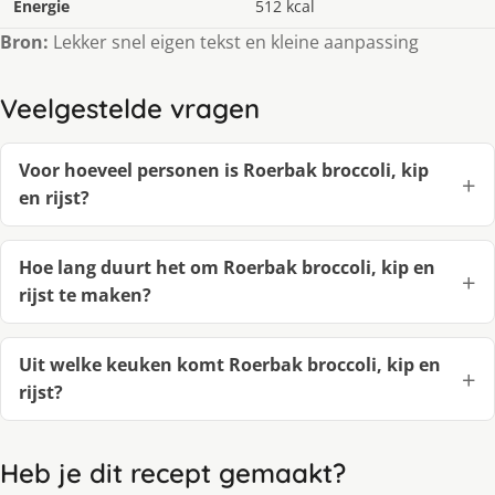
Energie
512 kcal
Bron:
Lekker snel eigen tekst en kleine aanpassing
Veelgestelde vragen
Voor hoeveel personen is Roerbak broccoli, kip
en rijst?
Hoe lang duurt het om Roerbak broccoli, kip en
rijst te maken?
Uit welke keuken komt Roerbak broccoli, kip en
rijst?
Heb je dit recept gemaakt?