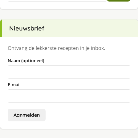
Nieuwsbrief
Ontvang de lekkerste recepten in je inbox.
Naam (optioneel)
E-mail
Aanmelden