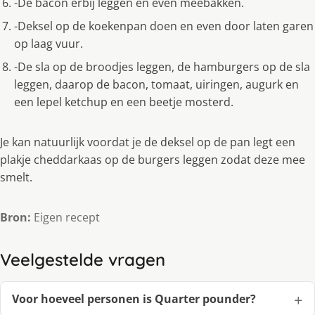
-De bacon erbij leggen en even meebakken.
-Deksel op de koekenpan doen en even door laten garen
op laag vuur.
-De sla op de broodjes leggen, de hamburgers op de sla
leggen, daarop de bacon, tomaat, uiringen, augurk en
een lepel ketchup en een beetje mosterd.
Je kan natuurlijk voordat je de deksel op de pan legt een
plakje cheddarkaas op de burgers leggen zodat deze mee
smelt.
Bron:
Eigen recept
Veelgestelde vragen
Voor hoeveel personen is Quarter pounder?