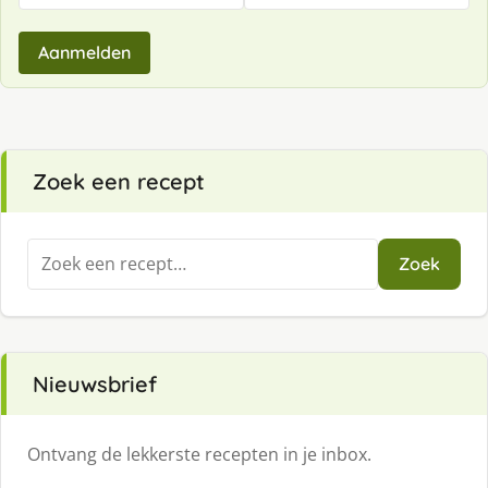
Aanmelden
Zoek een recept
Zoeken
Zoek
naar:
Nieuwsbrief
Ontvang de lekkerste recepten in je inbox.