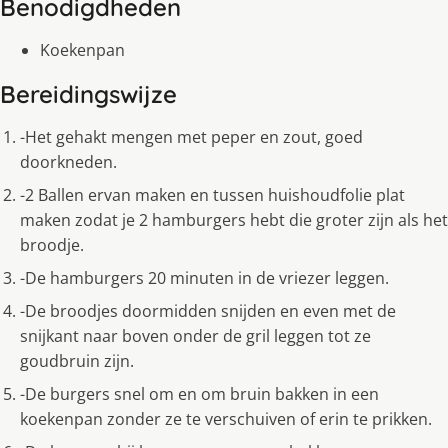
Benodigdheden
Koekenpan
Bereidingswijze
-Het gehakt mengen met peper en zout, goed
doorkneden.
-2 Ballen ervan maken en tussen huishoudfolie plat
maken zodat je 2 hamburgers hebt die groter zijn als het
broodje.
-De hamburgers 20 minuten in de vriezer leggen.
-De broodjes doormidden snijden en even met de
snijkant naar boven onder de gril leggen tot ze
goudbruin zijn.
-De burgers snel om en om bruin bakken in een
koekenpan zonder ze te verschuiven of erin te prikken.