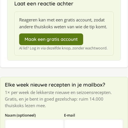
Laat een reactie achter
Reageren kan met een gratis account, zodat
andere thuiskoks weten van wie de tip komt.
Maak een gratis account
Al lid? Log in via dezelfde knop, zonder wachtwoord.
Elke week nieuwe recepten in je mailbox?
1× per week de lekkerste nieuwe en seizoensrecepten.
Gratis, en je bent in goed gezelschap: ruim 14.000
thuiskoks lezen mee.
Naam (optioneel)
E-mail