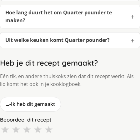
Hoe lang duurt het om Quarter pounder te
maken?
Uit welke keuken komt Quarter pounder?
Heb je dit recept gemaakt?
Eén tik, en andere thuiskoks zien dat dit recept werkt. Als
lid komt het ook in je kooklogboek.
🍳
Ik heb dit gemaakt
Beoordeel dit recept
★
★
★
★
★