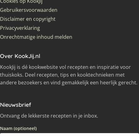
Cookies op KookJij
Gebruikersvoorwaarden
Disclaimer en copyright
Privacyverklaring
Onrechtmatige inhoud melden
Over KookJij.nl
KookJij is dé kookwebsite vol recepten en inspiratie voor
thuiskoks. Deel recepten, tips en kooktechnieken met
andere bezoekers en vind gemakkelijk een heerlijk gerecht.
Nieuwsbrief
Ontvang de lekkerste recepten in je inbox.
Naam (optioneel)