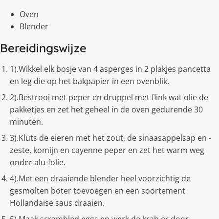
Oven
Blender
Bereidingswijze
1).Wikkel elk bosje van 4 asperges in 2 plakjes pancetta
en leg die op het bakpapier in een ovenblik.
2).Bestrooi met peper en druppel met flink wat olie de
pakketjes en zet het geheel in de oven gedurende 30
minuten.
3).Kluts de eieren met het zout, de sinaasappelsap en -
zeste, komijn en cayenne peper en zet het warm weg
onder alu-folie.
4).Met een draaiende blender heel voorzichtig de
gesmolten boter toevoegen en een soortement
Hollandaise saus draaien.