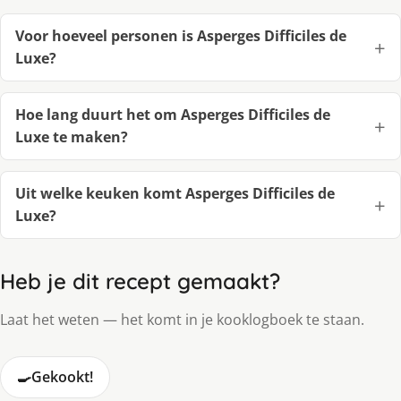
Voor hoeveel personen is Asperges Difficiles de
Luxe?
Hoe lang duurt het om Asperges Difficiles de
Luxe te maken?
Uit welke keuken komt Asperges Difficiles de
Luxe?
Heb je dit recept gemaakt?
Laat het weten — het komt in je kooklogboek te staan.
🍳
Gekookt!