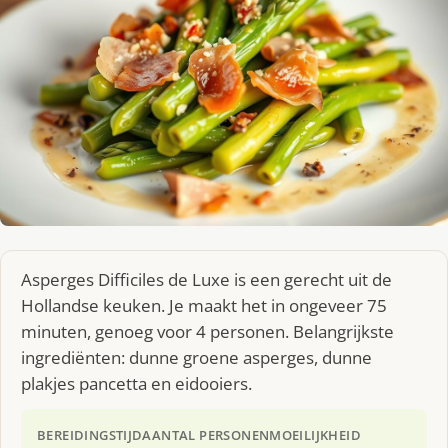
Asperges Difficiles de Luxe is een gerecht uit de
Hollandse keuken. Je maakt het in ongeveer 75
minuten, genoeg voor 4 personen. Belangrijkste
ingrediënten: dunne groene asperges, dunne
plakjes pancetta en eidooiers.
BEREIDINGSTIJD
AANTAL PERSONEN
MOEILIJKHEID