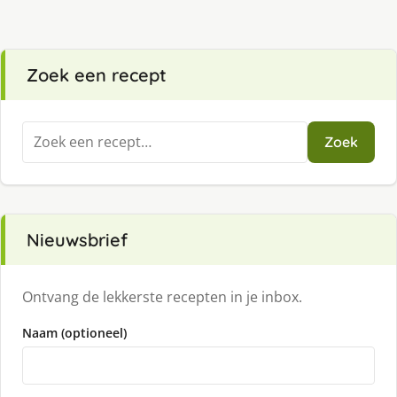
Zoek een recept
Zoeken
Zoek
naar:
Nieuwsbrief
Ontvang de lekkerste recepten in je inbox.
Naam (optioneel)