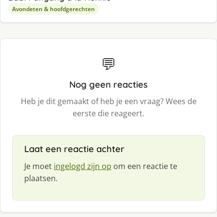
Avondeten & hoofdgerechten
💬
Nog geen reacties
Heb je dit gemaakt of heb je een vraag? Wees de
eerste die reageert.
Laat een reactie achter
Je moet
ingelogd zijn op
om een reactie te
plaatsen.