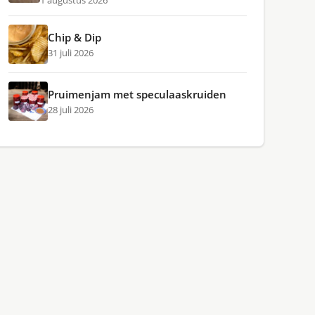
1 augustus 2026
Chip & Dip
31 juli 2026
Pruimenjam met speculaaskruiden
28 juli 2026