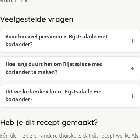
Bron:
libelle
Veelgestelde vragen
Voor hoeveel personen is Rijstsalade met
koriander?
Hoe lang duurt het om Rijstsalade met
koriander te maken?
Uit welke keuken komt Rijstsalade met
koriander?
Heb je dit recept gemaakt?
Eén tik — zo zien andere thuiskoks dat dit recept werkt. Als