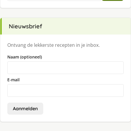
Nieuwsbrief
Ontvang de lekkerste recepten in je inbox.
Naam (optioneel)
E-mail
Aanmelden