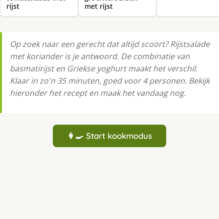
rijst
met rijst
Op zoek naar een gerecht dat altijd scoort? Rijstsalade
met koriander is je antwoord. De combinatie van
basmatirijst en Griekse yoghurt maakt het verschil.
Klaar in zo'n 35 minuten, goed voor 4 personen. Bekijk
hieronder het recept en maak het vandaag nog.
👩‍🍳 Start kookmodus