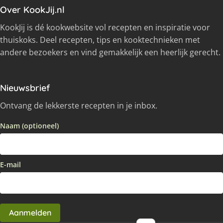
Over KookJij.nl
KookJij is dé kookwebsite vol recepten en inspiratie voor
thuiskoks. Deel recepten, tips en kooktechnieken met
andere bezoekers en vind gemakkelijk een heerlijk gerecht.
Nieuwsbrief
Ontvang de lekkerste recepten in je inbox.
Naam (optioneel)
E-mail
Aanmelden