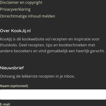
Disclaimer en copyright
Privacyverklaring
Onrechtmatige inhoud melden
Over KookJij.nl
KookJij is dé kookwebsite vol recepten en inspiratie voor
thuiskoks. Deel recepten, tips en kooktechnieken met
andere bezoekers en vind gemakkelijk een heerlijk gerecht.
Nieuwsbrief
Ontvang de lekkerste recepten in je inbox.
Naam (optioneel)
E-mail