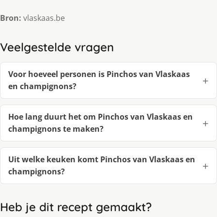
Bron:
vlaskaas.be
Veelgestelde vragen
Voor hoeveel personen is Pinchos van Vlaskaas
en champignons?
Hoe lang duurt het om Pinchos van Vlaskaas en
champignons te maken?
Uit welke keuken komt Pinchos van Vlaskaas en
champignons?
Heb je dit recept gemaakt?