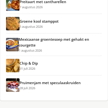
Preitaart met cantharellen
7 augustus 2026
Groene kool stamppot
5 augustus 2026
Mexicaanse groentesoep met gehakt en
courgette
1 augustus 2026
Chip & Dip
31 juli 2026
Pruimenjam met speculaaskruiden
28 juli 2026