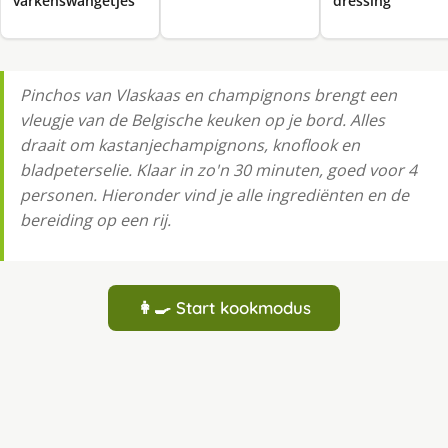
varkenswangetjes
dressing
Pinchos van Vlaskaas en champignons brengt een
vleugje van de Belgische keuken op je bord. Alles
draait om kastanjechampignons, knoflook en
bladpeterselie. Klaar in zo'n 30 minuten, goed voor 4
personen. Hieronder vind je alle ingrediënten en de
bereiding op een rij.
👩‍🍳 Start kookmodus