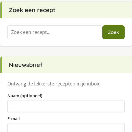
Zoek een recept
Zoeken
Zoek
naar:
Nieuwsbrief
Ontvang de lekkerste recepten in je inbox.
Naam (optioneel)
E-mail