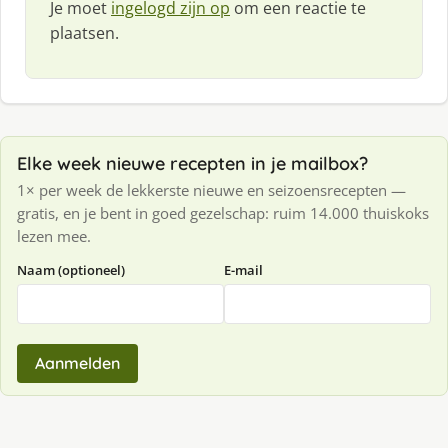
Je moet
ingelogd zijn op
om een reactie te
plaatsen.
Elke week nieuwe recepten in je mailbox?
1× per week de lekkerste nieuwe en seizoensrecepten —
gratis, en je bent in goed gezelschap: ruim 14.000 thuiskoks
lezen mee.
Naam (optioneel)
E-mail
Aanmelden