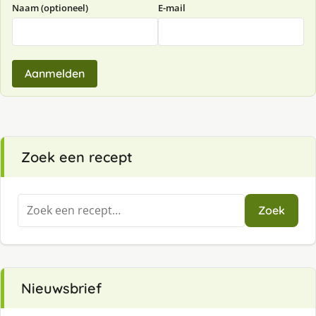
Naam (optioneel)
E-mail
Aanmelden
Zoek een recept
Zoeken
Zoek
naar:
Nieuwsbrief