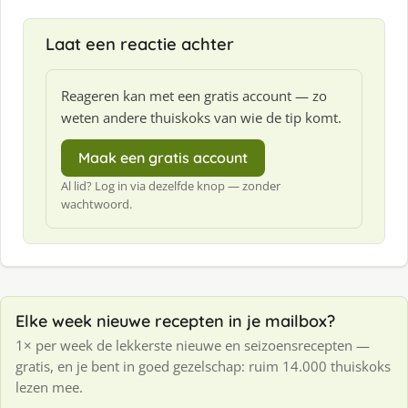
Laat een reactie achter
Reageren kan met een gratis account — zo
weten andere thuiskoks van wie de tip komt.
Maak een gratis account
Al lid? Log in via dezelfde knop — zonder
wachtwoord.
Elke week nieuwe recepten in je mailbox?
1× per week de lekkerste nieuwe en seizoensrecepten —
gratis, en je bent in goed gezelschap: ruim 14.000 thuiskoks
lezen mee.