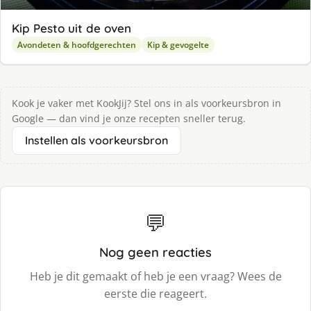
Kip Pesto uit de oven
Avondeten & hoofdgerechten
Kip & gevogelte
Kook je vaker met KookJij? Stel ons in als voorkeursbron in
Google — dan vind je onze recepten sneller terug.
Instellen als voorkeursbron
💬
Nog geen reacties
Heb je dit gemaakt of heb je een vraag? Wees de
eerste die reageert.