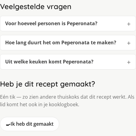
Veelgestelde vragen
Voor hoeveel personen is Peperonata?
Hoe lang duurt het om Peperonata te maken?
Uit welke keuken komt Peperonata?
Heb je dit recept gemaakt?
Eén tik — zo zien andere thuiskoks dat dit recept werkt. Als
lid komt het ook in je kooklogboek.
🍳
Ik heb dit gemaakt