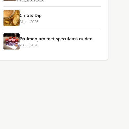
1 augustus 2026
Chip & Dip
31 juli 2026
Pruimenjam met speculaaskruiden
28 juli 2026