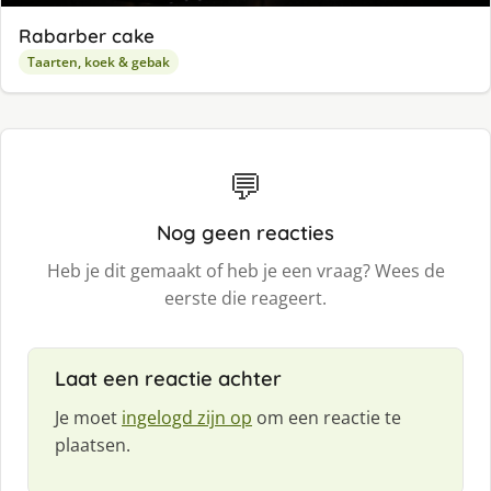
Rabarber cake
Taarten, koek & gebak
💬
Nog geen reacties
Heb je dit gemaakt of heb je een vraag? Wees de
eerste die reageert.
Laat een reactie achter
Je moet
ingelogd zijn op
om een reactie te
plaatsen.