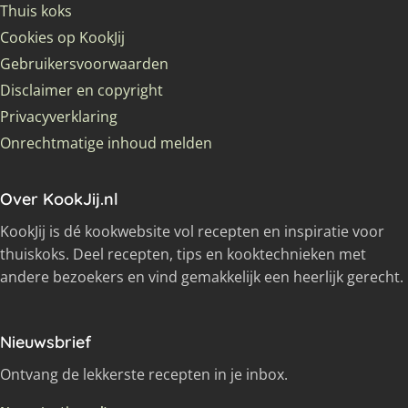
Thuis koks
Cookies op KookJij
Gebruikersvoorwaarden
Disclaimer en copyright
Privacyverklaring
Onrechtmatige inhoud melden
Over KookJij.nl
KookJij is dé kookwebsite vol recepten en inspiratie voor
thuiskoks. Deel recepten, tips en kooktechnieken met
andere bezoekers en vind gemakkelijk een heerlijk gerecht.
Nieuwsbrief
Ontvang de lekkerste recepten in je inbox.