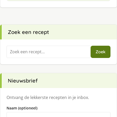
Zoek een recept
Zoeken
Zoek
naar:
Nieuwsbrief
Ontvang de lekkerste recepten in je inbox.
Naam (optioneel)