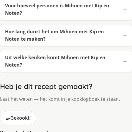
Voor hoeveel personen is Mihoen met Kip en
Noten?
Hoe lang duurt het om Mihoen met Kip en
Noten te maken?
Uit welke keuken komt Mihoen met Kip en
Noten?
Heb je dit recept gemaakt?
Laat het weten — het komt in je kooklogboek te staan.
🍳
Gekookt!