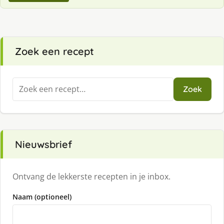
Zoek een recept
Zoeken
Zoek
naar:
Nieuwsbrief
Ontvang de lekkerste recepten in je inbox.
Naam (optioneel)