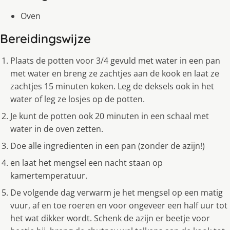
Oven
Bereidingswijze
Plaats de potten voor 3/4 gevuld met water in een pan
met water en breng ze zachtjes aan de kook en laat ze
zachtjes 15 minuten koken. Leg de deksels ook in het
water of leg ze losjes op de potten.
Je kunt de potten ook 20 minuten in een schaal met
water in de oven zetten.
Doe alle ingredienten in een pan (zonder de azijn!)
en laat het mengsel een nacht staan op
kamertemperatuur.
De volgende dag verwarm je het mengsel op een matig
vuur, af en toe roeren en voor ongeveer een half uur tot
het wat dikker wordt. Schenk de azijn er beetje voor