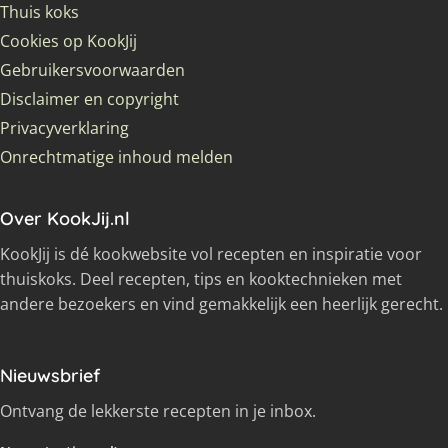
Thuis koks
Cookies op KookJij
Gebruikersvoorwaarden
Disclaimer en copyright
Privacyverklaring
Onrechtmatige inhoud melden
Over KookJij.nl
KookJij is dé kookwebsite vol recepten en inspiratie voor
thuiskoks. Deel recepten, tips en kooktechnieken met
andere bezoekers en vind gemakkelijk een heerlijk gerecht.
Nieuwsbrief
Ontvang de lekkerste recepten in je inbox.