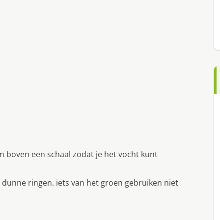
 boven een schaal zodat je het vocht kunt
dunne ringen. iets van het groen gebruiken niet