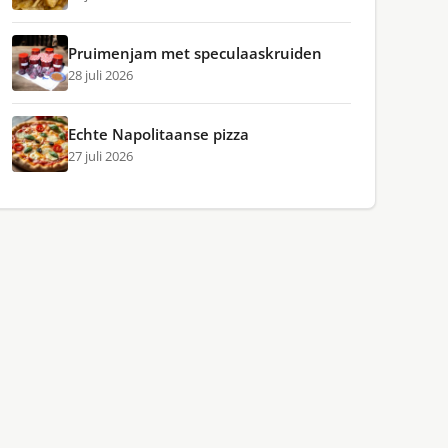
Pruimenjam met speculaaskruiden
28 juli 2026
Echte Napolitaanse pizza
27 juli 2026