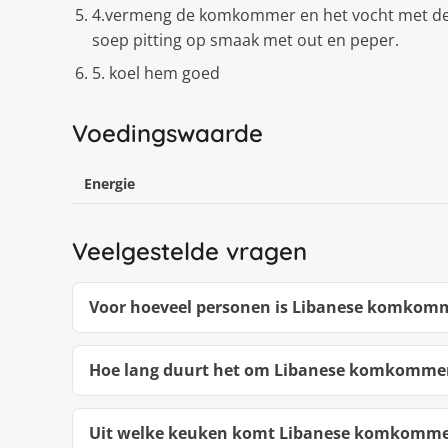
4.vermeng de komkommer en het vocht met de o
soep pitting op smaak met out en peper.
5. koel hem goed
Voedingswaarde
Energie
Veelgestelde vragen
Voor hoeveel personen is Libanese komkom
Hoe lang duurt het om Libanese komkomme
Uit welke keuken komt Libanese komkomme