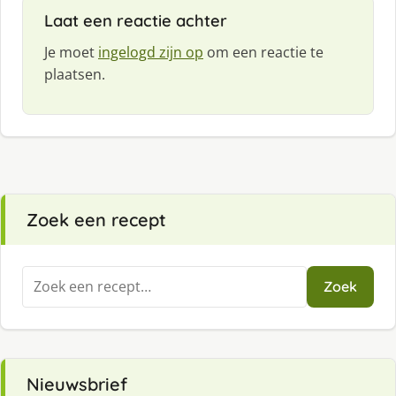
Laat een reactie achter
Je moet
ingelogd zijn op
om een reactie te
plaatsen.
Zoek een recept
Zoeken
Zoek
naar:
Nieuwsbrief