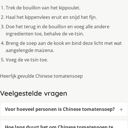
Trek de bouillon van het kippoulet.
Haal het kippenvlees eruit en snijd het fijn.
Doe het terug in de bouillon en voeg alle andere
ingredienten toe, behalve de ve-tsin.
Breng de soep aan de kook en bind deze licht met wat
aangelengde maizena.
Voeg de ve-tsin toe.
Heerlijk gevulde Chinese tomatensoep
Veelgestelde vragen
Voor hoeveel personen is Chinese tomatensoep?
Hoe lang duurt het om Chinese tomatensoep te