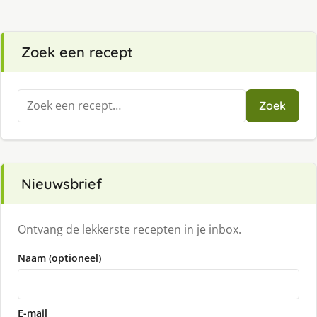
Zoek een recept
Zoeken
Zoek
naar:
Nieuwsbrief
Ontvang de lekkerste recepten in je inbox.
Naam (optioneel)
E-mail