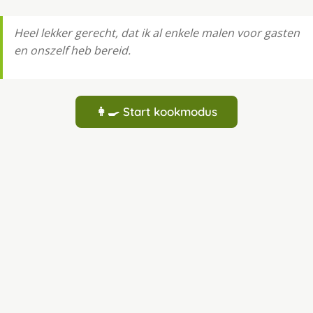
Heel lekker gerecht, dat ik al enkele malen voor gasten
en onszelf heb bereid.
👩‍🍳 Start kookmodus