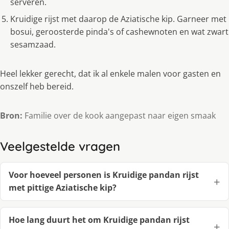
serveren.
Kruidige rĳst met daarop de Aziatische kip. Garneer met
bosui, geroosterde pinda's of cashewnoten en wat zwart
sesamzaad.
Heel lekker gerecht, dat ik al enkele malen voor gasten en
onszelf heb bereid.
Bron:
Familie over de kook aangepast naar eigen smaak
Veelgestelde vragen
Voor hoeveel personen is Kruidige pandan rijst
met pittige Aziatische kip?
Hoe lang duurt het om Kruidige pandan rijst