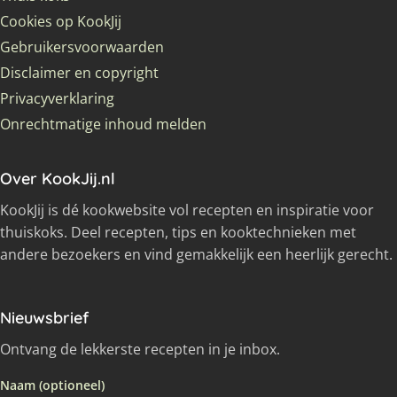
Cookies op KookJij
Gebruikersvoorwaarden
Disclaimer en copyright
Privacyverklaring
Onrechtmatige inhoud melden
Over KookJij.nl
KookJij is dé kookwebsite vol recepten en inspiratie voor
thuiskoks. Deel recepten, tips en kooktechnieken met
andere bezoekers en vind gemakkelijk een heerlijk gerecht.
Nieuwsbrief
Ontvang de lekkerste recepten in je inbox.
Naam (optioneel)