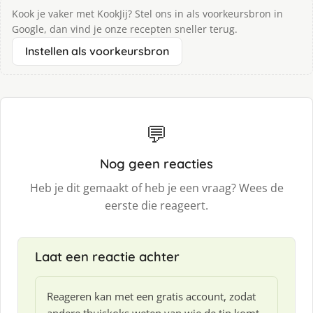
Kook je vaker met KookJij? Stel ons in als voorkeursbron in
Google, dan vind je onze recepten sneller terug.
Instellen als voorkeursbron
💬
Nog geen reacties
Heb je dit gemaakt of heb je een vraag? Wees de
eerste die reageert.
Laat een reactie achter
Reageren kan met een gratis account, zodat