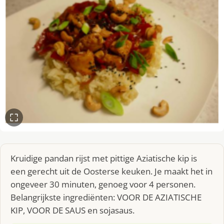
Kruidige pandan rijst met pittige Aziatische kip is
een gerecht uit de Oosterse keuken. Je maakt het in
ongeveer 30 minuten, genoeg voor 4 personen.
Belangrijkste ingrediënten: VOOR DE AZIATISCHE
KIP, VOOR DE SAUS en sojasaus.