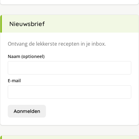
Nieuwsbrief
Ontvang de lekkerste recepten in je inbox.
Naam (optioneel)
E-mail
Aanmelden