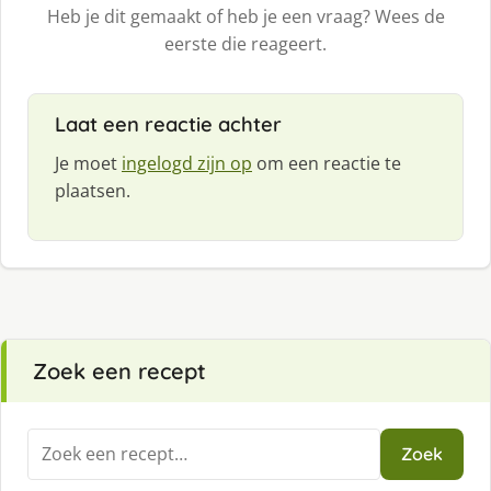
Heb je dit gemaakt of heb je een vraag? Wees de
eerste die reageert.
Laat een reactie achter
Je moet
ingelogd zijn op
om een reactie te
plaatsen.
Zoek een recept
Zoeken
Zoek
naar: