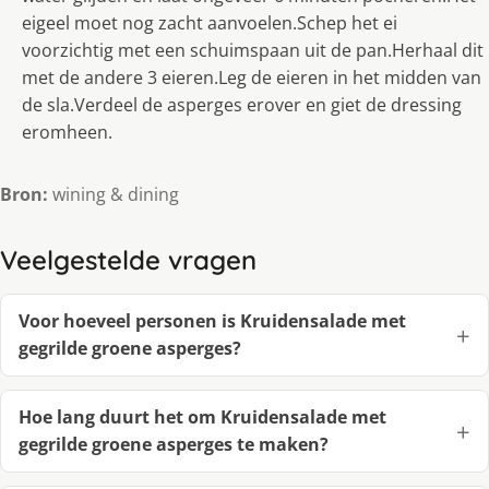
eigeel moet nog zacht aanvoelen.Schep het ei
voorzichtig met een schuimspaan uit de pan.Herhaal dit
met de andere 3 eieren.Leg de eieren in het midden van
de sla.Verdeel de asperges erover en giet de dressing
eromheen.
Bron:
wining & dining
Veelgestelde vragen
Voor hoeveel personen is Kruidensalade met
gegrilde groene asperges?
Hoe lang duurt het om Kruidensalade met
gegrilde groene asperges te maken?