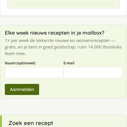
Elke week nieuwe recepten in je mailbox?
1× per week de lekkerste nieuwe en seizoensrecepten —
gratis, en je bent in goed gezelschap: ruim 14.000 thuiskoks
lezen mee.
Naam (optioneel)
E-mail
Aanmelden
Zoek een recept