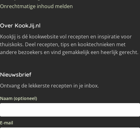
Onrechtmatige inhoud melden
Over KookJij.nl
KookJij is dé kookwebsite vol recepten en inspiratie voor
thuiskoks. Deel recepten, tips en kooktechnieken met
andere bezoekers en vind gemakkelijk een heerlijk gerecht.
Nieuwsbrief
Ontvang de lekkerste recepten in je inbox.
Naam (optioneel)
E-mail