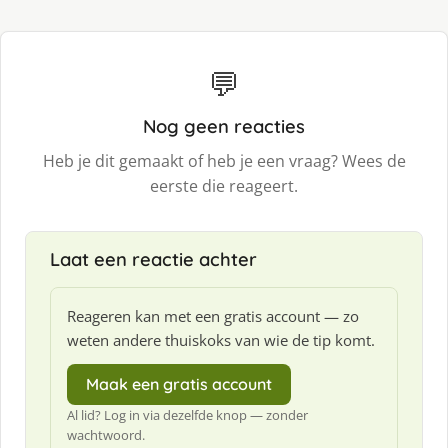
💬
Nog geen reacties
Heb je dit gemaakt of heb je een vraag? Wees de
eerste die reageert.
Laat een reactie achter
Reageren kan met een gratis account — zo
weten andere thuiskoks van wie de tip komt.
Maak een gratis account
Al lid? Log in via dezelfde knop — zonder
wachtwoord.