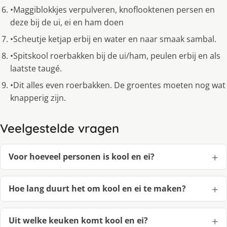
•Maggiblokkjes verpulveren, knoflooktenen persen en
deze bij de ui, ei en ham doen
•Scheutje ketjap erbij en water en naar smaak sambal.
•Spitskool roerbakken bij de ui/ham, peulen erbij en als
laatste taugé.
•Dit alles even roerbakken. De groentes moeten nog wat
knapperig zijn.
Veelgestelde vragen
Voor hoeveel personen is kool en ei?
Hoe lang duurt het om kool en ei te maken?
Uit welke keuken komt kool en ei?