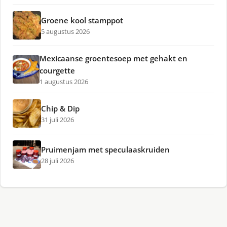
Groene kool stamppot
5 augustus 2026
Mexicaanse groentesoep met gehakt en
courgette
1 augustus 2026
Chip & Dip
31 juli 2026
Pruimenjam met speculaaskruiden
28 juli 2026