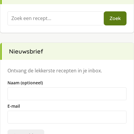
Zoeken
Zoek
naar:
Nieuwsbrief
Ontvang de lekkerste recepten in je inbox.
Naam (optioneel)
E-mail