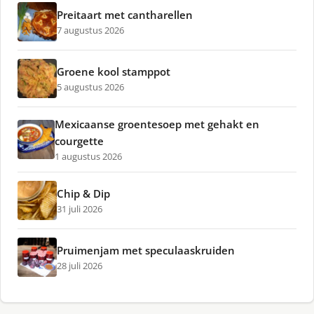
Preitaart met cantharellen
7 augustus 2026
Groene kool stamppot
5 augustus 2026
Mexicaanse groentesoep met gehakt en
courgette
1 augustus 2026
Chip & Dip
31 juli 2026
Pruimenjam met speculaaskruiden
28 juli 2026