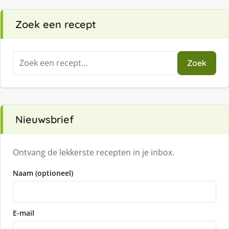
Zoek een recept
Zoeken
Zoek
naar:
Nieuwsbrief
Ontvang de lekkerste recepten in je inbox.
Naam (optioneel)
E-mail