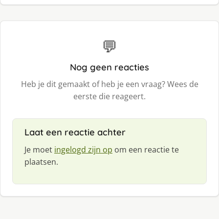
💬
Nog geen reacties
Heb je dit gemaakt of heb je een vraag? Wees de
eerste die reageert.
Laat een reactie achter
Je moet
ingelogd zijn op
om een reactie te
plaatsen.