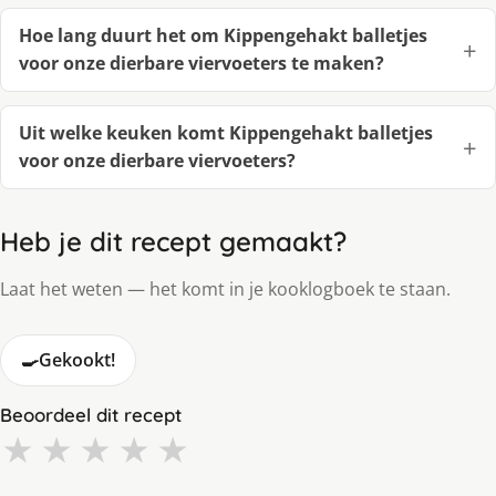
Hoe lang duurt het om Kippengehakt balletjes
voor onze dierbare viervoeters te maken?
Uit welke keuken komt Kippengehakt balletjes
voor onze dierbare viervoeters?
Heb je dit recept gemaakt?
Laat het weten — het komt in je kooklogboek te staan.
🍳
Gekookt!
Beoordeel dit recept
★
★
★
★
★