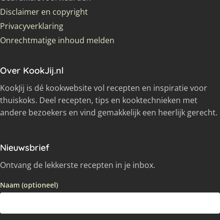
Disclaimer en copyright
Privacyverklaring
Onrechtmatige inhoud melden
Over KookJij.nl
KookJij is dé kookwebsite vol recepten en inspiratie voor
thuiskoks. Deel recepten, tips en kooktechnieken met
andere bezoekers en vind gemakkelijk een heerlijk gerecht.
Nieuwsbrief
Ontvang de lekkerste recepten in je inbox.
Naam (optioneel)