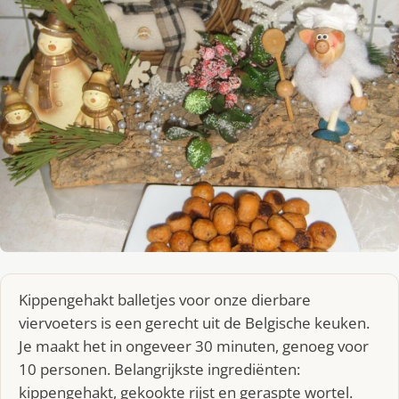
Kippengehakt balletjes voor onze dierbare
viervoeters is een gerecht uit de Belgische keuken.
Je maakt het in ongeveer 30 minuten, genoeg voor
10 personen. Belangrijkste ingrediënten:
kippengehakt, gekookte rijst en geraspte wortel.