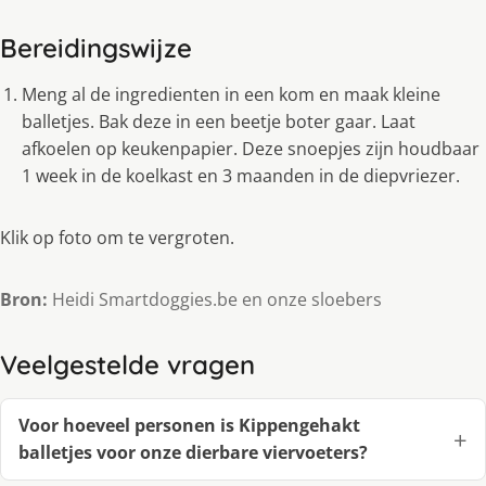
Bereidingswijze
Meng al de ingredienten in een kom en maak kleine
balletjes. Bak deze in een beetje boter gaar. Laat
afkoelen op keukenpapier. Deze snoepjes zijn houdbaar
1 week in de koelkast en 3 maanden in de diepvriezer.
Klik op foto om te vergroten.
Bron:
Heidi Smartdoggies.be en onze sloebers
Veelgestelde vragen
Voor hoeveel personen is Kippengehakt
balletjes voor onze dierbare viervoeters?