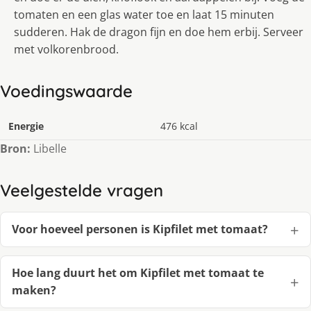
tomaten en een glas water toe en laat 15 minuten
sudderen. Hak de dragon fijn en doe hem erbij. Serveer
met volkorenbrood.
Voedingswaarde
Energie
476 kcal
Bron:
Libelle
Veelgestelde vragen
Voor hoeveel personen is Kipfilet met tomaat?
Hoe lang duurt het om Kipfilet met tomaat te
maken?