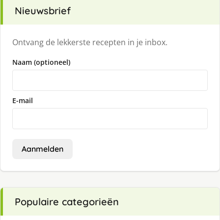
Nieuwsbrief
Ontvang de lekkerste recepten in je inbox.
Naam (optioneel)
E-mail
Aanmelden
Populaire categorieën