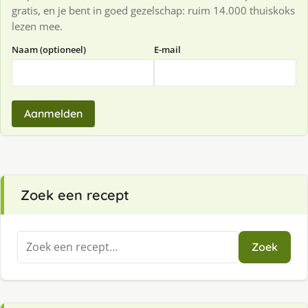
gratis, en je bent in goed gezelschap: ruim 14.000 thuiskoks
lezen mee.
Naam (optioneel)
E-mail
Aanmelden
Zoek een recept
Zoeken
Zoek
naar: