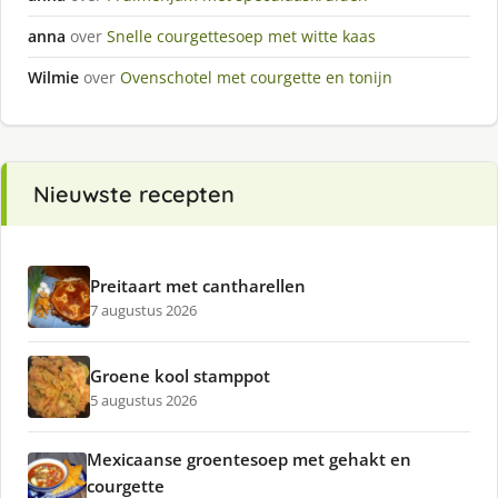
anna
over
Snelle courgettesoep met witte kaas
Wilmie
over
Ovenschotel met courgette en tonijn
Nieuwste recepten
Preitaart met cantharellen
7 augustus 2026
Groene kool stamppot
5 augustus 2026
Mexicaanse groentesoep met gehakt en
courgette