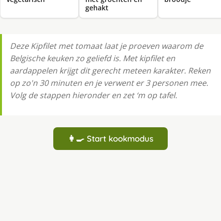
gehakt
Deze Kipfilet met tomaat laat je proeven waarom de
Belgische keuken zo geliefd is. Met kipfilet en
aardappelen krijgt dit gerecht meteen karakter. Reken
op zo'n 30 minuten en je verwent er 3 personen mee.
Volg de stappen hieronder en zet ‘m op tafel.
👩‍🍳 Start kookmodus