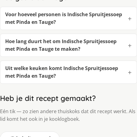
Voor hoeveel personen is Indische Spruitjessoep
met Pinda en Tauge?
Hoe lang duurt het om Indische Spruitjessoep
met Pinda en Tauge te maken?
Uit welke keuken komt Indische Spruitjessoep
met Pinda en Tauge?
Heb je dit recept gemaakt?
Eén tik — zo zien andere thuiskoks dat dit recept werkt. Als
lid komt het ook in je kooklogboek.