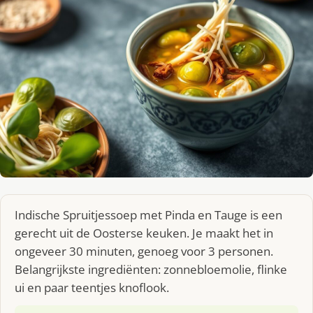
Indische Spruitjessoep met Pinda en Tauge is een
gerecht uit de Oosterse keuken. Je maakt het in
ongeveer 30 minuten, genoeg voor 3 personen.
Belangrijkste ingrediënten: zonnebloemolie, flinke
ui en paar teentjes knoflook.