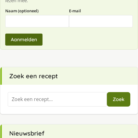
lezen mee.
Naam (optioneel)
E-mail
Aanmelden
Zoek een recept
Zoeken
Zoek
naar:
Nieuwsbrief