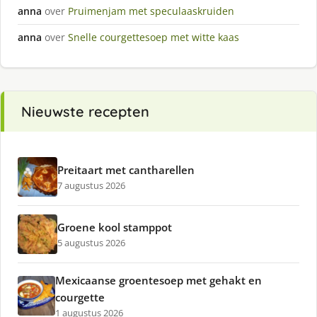
anna
over
Pruimenjam met speculaaskruiden
anna
over
Snelle courgettesoep met witte kaas
Nieuwste recepten
Preitaart met cantharellen
7 augustus 2026
Groene kool stamppot
5 augustus 2026
Mexicaanse groentesoep met gehakt en
courgette
1 augustus 2026