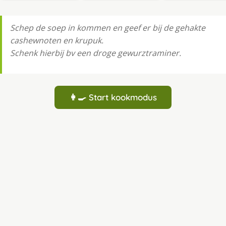
Schep de soep in kommen en geef er bij de gehakte
cashewnoten en krupuk.
Schenk hierbij bv een droge gewurztraminer.
👩‍🍳 Start kookmodus