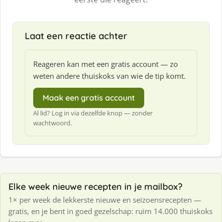
Laat een reactie achter
Reageren kan met een gratis account — zo
weten andere thuiskoks van wie de tip komt.
Maak een gratis account
Al lid? Log in via dezelfde knop — zonder
wachtwoord.
Elke week nieuwe recepten in je mailbox?
1× per week de lekkerste nieuwe en seizoensrecepten —
gratis, en je bent in goed gezelschap: ruim 14.000 thuiskoks