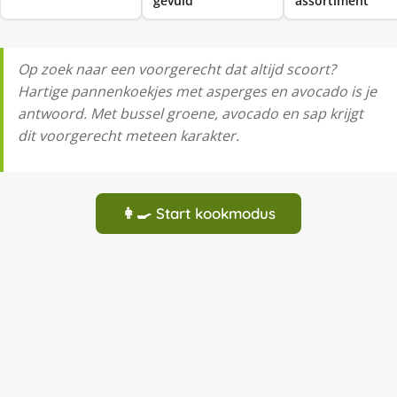
gevuld
assortiment
Op zoek naar een voorgerecht dat altijd scoort?
Hartige pannenkoekjes met asperges en avocado is je
antwoord. Met bussel groene, avocado en sap krijgt
dit voorgerecht meteen karakter.
👩‍🍳 Start kookmodus