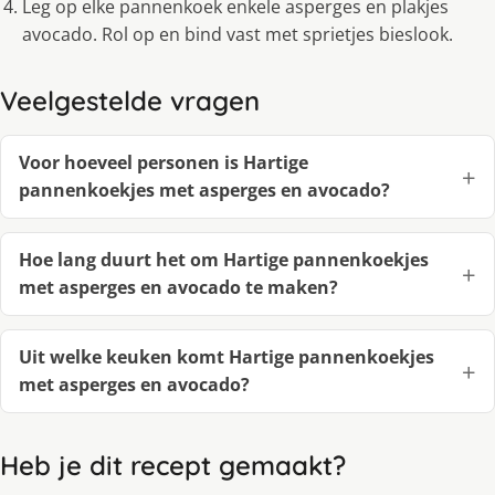
Leg op elke pannenkoek enkele asperges en plakjes
avocado. Rol op en bind vast met sprietjes bieslook.
Veelgestelde vragen
Voor hoeveel personen is Hartige
pannenkoekjes met asperges en avocado?
Hoe lang duurt het om Hartige pannenkoekjes
met asperges en avocado te maken?
Uit welke keuken komt Hartige pannenkoekjes
met asperges en avocado?
Heb je dit recept gemaakt?