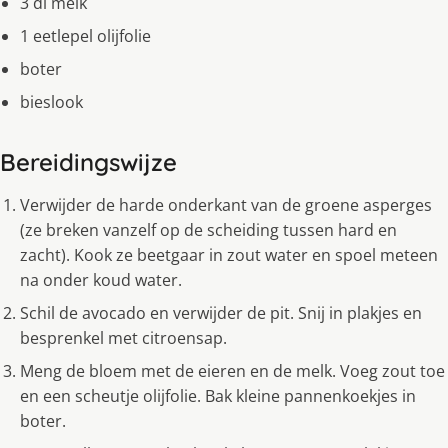
3 dl melk
1 eetlepel olijfolie
boter
bieslook
Bereidingswijze
Verwijder de harde onderkant van de groene asperges
(ze breken vanzelf op de scheiding tussen hard en
zacht). Kook ze beetgaar in zout water en spoel meteen
na onder koud water.
Schil de avocado en verwijder de pit. Snij in plakjes en
besprenkel met citroensap.
Meng de bloem met de eieren en de melk. Voeg zout toe
en een scheutje olijfolie. Bak kleine pannenkoekjes in
boter.