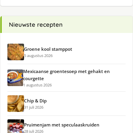
Nieuwste recepten
Groene kool stamppot
5 augustus 2026
Mexicaanse groentesoep met gehakt en
courgette
1 augustus 2026
Chip & Dip
31 juli 2026
Pruimenjam met speculaaskruiden
28 juli 2026