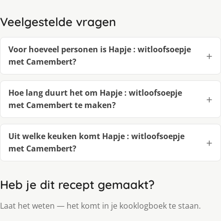
Veelgestelde vragen
Voor hoeveel personen is Hapje : witloofsoepje
met Camembert?
Hoe lang duurt het om Hapje : witloofsoepje
met Camembert te maken?
Uit welke keuken komt Hapje : witloofsoepje
met Camembert?
Heb je dit recept gemaakt?
Laat het weten — het komt in je kooklogboek te staan.