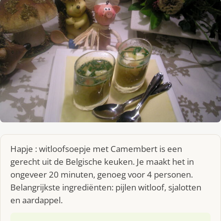
Hapje : witloofsoepje met Camembert is een
gerecht uit de Belgische keuken. Je maakt het in
ongeveer 20 minuten, genoeg voor 4 personen.
Belangrijkste ingrediënten: pijlen witloof, sjalotten
en aardappel.