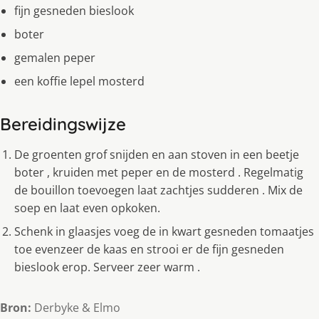
fijn gesneden bieslook
boter
gemalen peper
een koffie lepel mosterd
Bereidingswijze
De groenten grof snijden en aan stoven in een beetje
boter , kruiden met peper en de mosterd . Regelmatig
de bouillon toevoegen laat zachtjes sudderen . Mix de
soep en laat even opkoken.
Schenk in glaasjes voeg de in kwart gesneden tomaatjes
toe evenzeer de kaas en strooi er de fijn gesneden
bieslook erop. Serveer zeer warm .
Bron:
Derbyke & Elmo