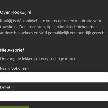
Over KookJij.nl
KookJij is dé kookwebsite vol recepten en inspiratie voor
thuiskoks. Deel recepten, tips en kooktechnieken met
andere bezoekers en vind gemakkelijk een heerlijk gerecht.
Nieuwsbrief
Ontvang de lekkerste recepten in je inbox.
Naam (optioneel)
E-mail