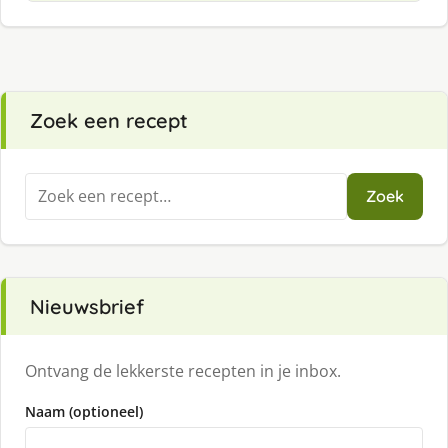
Zoek een recept
Zoeken
Zoek
naar:
Nieuwsbrief
Ontvang de lekkerste recepten in je inbox.
Naam (optioneel)