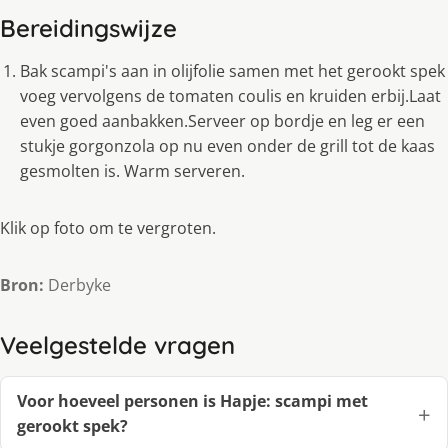
Bereidingswijze
Bak scampi's aan in olijfolie samen met het gerookt spek
voeg vervolgens de tomaten coulis en kruiden erbij.Laat
even goed aanbakken.Serveer op bordje en leg er een
stukje gorgonzola op nu even onder de grill tot de kaas
gesmolten is. Warm serveren.
Klik op foto om te vergroten.
Bron:
Derbyke
Veelgestelde vragen
Voor hoeveel personen is Hapje: scampi met
gerookt spek?