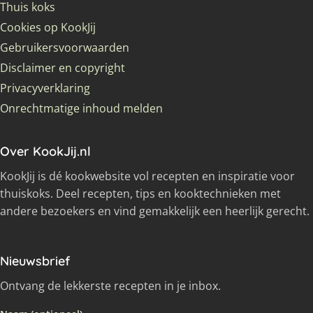
Thuis koks
Cookies op KookJij
Gebruikersvoorwaarden
Disclaimer en copyright
Privacyverklaring
Onrechtmatige inhoud melden
Over KookJij.nl
KookJij is dé kookwebsite vol recepten en inspiratie voor
thuiskoks. Deel recepten, tips en kooktechnieken met
andere bezoekers en vind gemakkelijk een heerlijk gerecht.
Nieuwsbrief
Ontvang de lekkerste recepten in je inbox.