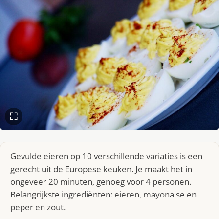
Gevulde eieren op 10 verschillende variaties is een
gerecht uit de Europese keuken. Je maakt het in
ongeveer 20 minuten, genoeg voor 4 personen.
Belangrijkste ingrediënten: eieren, mayonaise en
peper en zout.