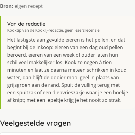
Bron:
eigen recept
Van de redactie
Kooktip van de KookJij-redactie, geen lezersrecensie.
Het lastigste aan gevulde eieren is het pellen, en dat
begint bij de inkoop: eieren van een dag oud pellen
beroerd, eieren van een week of ouder laten hun
schil veel makkelijker los. Kook ze negen à tien
minuten en laat ze daarna meteen schrikken in koud
water, dan blijft de dooier mooi geel in plaats van
grijsgroen aan de rand. Spuit de vulling terug met
een spuitzak of een diepvrieszakje waar je een hoekje
af knipt; met een lepeltje krijg je het nooit zo strak.
Veelgestelde vragen