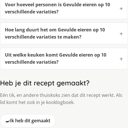
Voor hoeveel personen is Gevulde eieren op 10
verschillende variaties?
Hoe lang duurt het om Gevulde eieren op 10
verschillende variaties te maken?
Uit welke keuken komt Gevulde eieren op 10
verschillende variaties?
Heb je dit recept gemaakt?
Eén tik, en andere thuiskoks zien dat dit recept werkt. Als
lid komt het ook in je kooklogboek.
🍳
Ik heb dit gemaakt