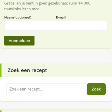
Gratis, en je bent in goed gezelschap: ruim 14.000
thuiskoks lezen mee.
Naam (optioneel)
E-mail
Aanmelden
Zoek een recept
Zoeken
Zoek
naar: