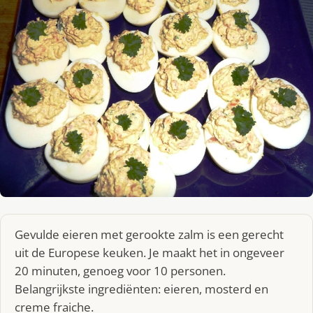
Gevulde eieren met gerookte zalm is een gerecht
uit de Europese keuken. Je maakt het in ongeveer
20 minuten, genoeg voor 10 personen.
Belangrijkste ingrediënten: eieren, mosterd en
creme fraiche.