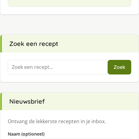
Zoek een recept
Zoeken
Zoek
naar:
Nieuwsbrief
Ontvang de lekkerste recepten in je inbox.
Naam (optioneel)