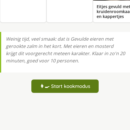
Eitjes gevuld me
kruidenroomkaa
en kappertjes
Weinig tijd, veel smaak: dat is Gevulde eieren met
gerookte zalm in het kort. Met eieren en mosterd
krijgt dit voorgerecht meteen karakter. Klaar in zo'n 20
minuten, goed voor 10 personen.
👩‍🍳 Start kookmodus