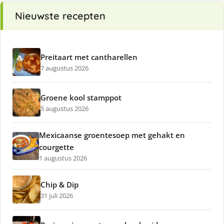
Nieuwste recepten
Preitaart met cantharellen
7 augustus 2026
Groene kool stamppot
5 augustus 2026
Mexicaanse groentesoep met gehakt en
courgette
1 augustus 2026
Chip & Dip
31 juli 2026