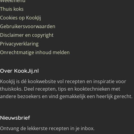
Weekmenu
Thuis koks
Cookies op KookJij
Gebruikersvoorwaarden
Disclaimer en copyright
Privacyverklaring
Onrechtmatige inhoud melden
Over KookJij.nl
KookJij is dé kookwebsite vol recepten en inspiratie voor
thuiskoks. Deel recepten, tips en kooktechnieken met
andere bezoekers en vind gemakkelijk een heerlijk gerecht.
Nieuwsbrief
Ontvang de lekkerste recepten in je inbox.