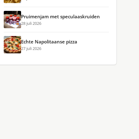
Pruimenjam met speculaaskruiden
28 juli 2026
Echte Napolitaanse pizza
27 juli 2026