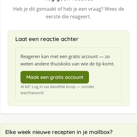
Heb je dit gemaakt of heb je een vraag? Wees de
eerste die reageert.
Laat een reactie achter
Reageren kan met een gratis account — zo
weten andere thuiskoks van wie de tip komt.
Maak een gratis account
Al lid? Log in via dezelfde knop — zonder
wachtwoord.
Elke week nieuwe recepten in je mailbox?