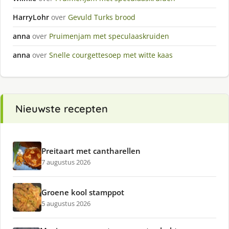
HarryLohr
over
Gevuld Turks brood
anna
over
Pruimenjam met speculaaskruiden
anna
over
Snelle courgettesoep met witte kaas
Nieuwste recepten
Preitaart met cantharellen
7 augustus 2026
Groene kool stamppot
5 augustus 2026