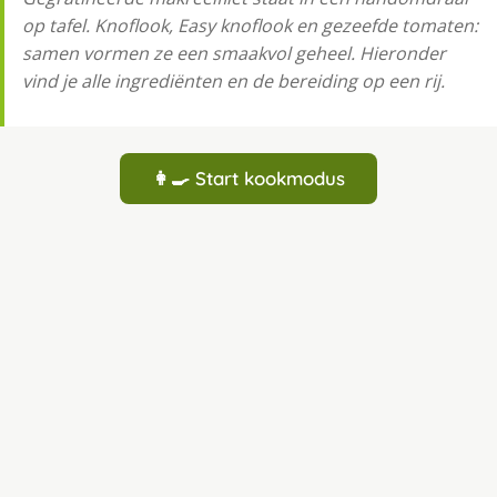
op tafel. Knoflook, Easy knoflook en gezeefde tomaten:
samen vormen ze een smaakvol geheel. Hieronder
vind je alle ingrediënten en de bereiding op een rij.
👩‍🍳 Start kookmodus