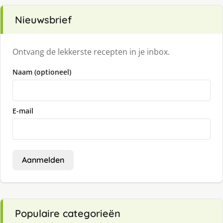
Nieuwsbrief
Ontvang de lekkerste recepten in je inbox.
Naam (optioneel)
E-mail
Aanmelden
Populaire categorieën