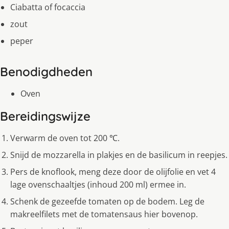
Ciabatta of focaccia
zout
peper
Benodigdheden
Oven
Bereidingswijze
Verwarm de oven tot 200 ℃.
Snijd de mozzarella in plakjes en de basilicum in reepjes.
Pers de knoflook, meng deze door de olijfolie en vet 4
lage ovenschaaltjes (inhoud 200 ml) ermee in.
Schenk de gezeefde tomaten op de bodem. Leg de
makreelfilets met de tomatensaus hier bovenop.