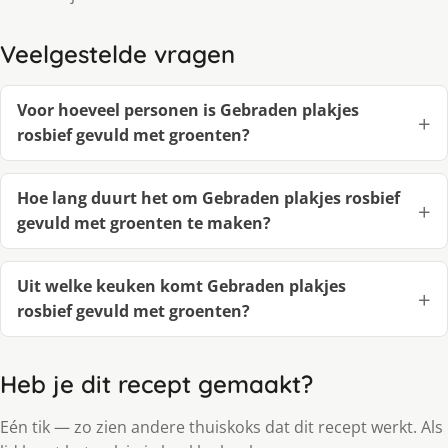
Veelgestelde vragen
Voor hoeveel personen is Gebraden plakjes
rosbief gevuld met groenten?
Hoe lang duurt het om Gebraden plakjes rosbief
gevuld met groenten te maken?
Uit welke keuken komt Gebraden plakjes
rosbief gevuld met groenten?
Heb je dit recept gemaakt?
Eén tik — zo zien andere thuiskoks dat dit recept werkt. Als