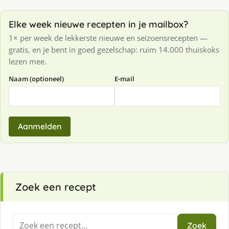
Elke week nieuwe recepten in je mailbox?
1× per week de lekkerste nieuwe en seizoensrecepten —
gratis, en je bent in goed gezelschap: ruim 14.000 thuiskoks
lezen mee.
Naam (optioneel)
E-mail
Aanmelden
Zoek een recept
Zoeken
Zoek