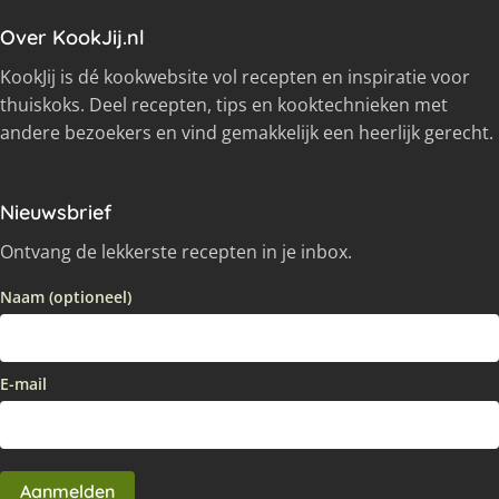
Over KookJij.nl
KookJij is dé kookwebsite vol recepten en inspiratie voor
thuiskoks. Deel recepten, tips en kooktechnieken met
andere bezoekers en vind gemakkelijk een heerlijk gerecht.
Nieuwsbrief
Ontvang de lekkerste recepten in je inbox.
Naam (optioneel)
E-mail
Aanmelden