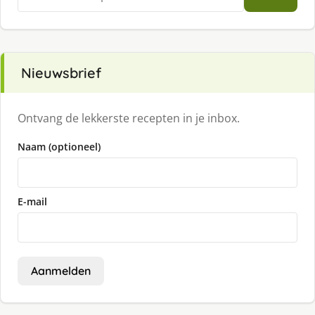
naar:
Nieuwsbrief
Ontvang de lekkerste recepten in je inbox.
Naam (optioneel)
E-mail
Aanmelden