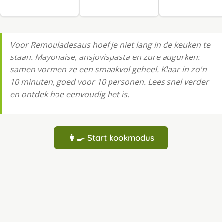
Voor Remouladesaus hoef je niet lang in de keuken te
staan. Mayonaise, ansjovispasta en zure augurken:
samen vormen ze een smaakvol geheel. Klaar in zo'n
10 minuten, goed voor 10 personen. Lees snel verder
en ontdek hoe eenvoudig het is.
👩‍🍳 Start kookmodus