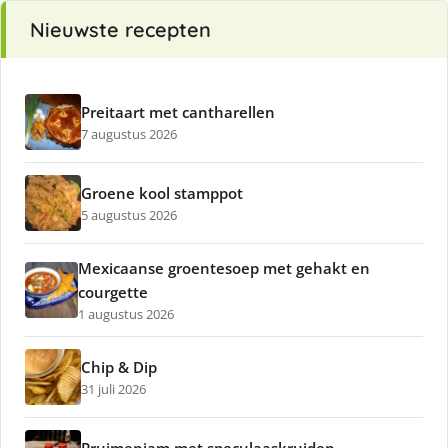
Nieuwste recepten
Preitaart met cantharellen
7 augustus 2026
Groene kool stamppot
5 augustus 2026
Mexicaanse groentesoep met gehakt en
courgette
1 augustus 2026
Chip & Dip
31 juli 2026