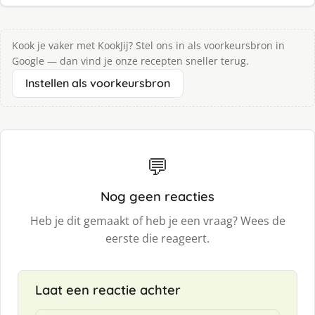
Kook je vaker met KookJij? Stel ons in als voorkeursbron in
Google — dan vind je onze recepten sneller terug.
Instellen als voorkeursbron
💬
Nog geen reacties
Heb je dit gemaakt of heb je een vraag? Wees de
eerste die reageert.
Laat een reactie achter