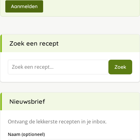
Aanmelden
Zoek een recept
Zoeken
Zoek
naar:
Nieuwsbrief
Ontvang de lekkerste recepten in je inbox.
Naam (optioneel)