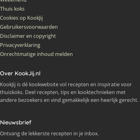
Thuis koks
Cookies op KookJij
Gebruikersvoorwaarden
Disclaimer en copyright
Privacyverklaring
Onrechtmatige inhoud melden
Over KookJij.nl
KookJij is dé kookwebsite vol recepten en inspiratie voor
thuiskoks. Deel recepten, tips en kooktechnieken met
andere bezoekers en vind gemakkelijk een heerlijk gerecht.
Nieuwsbrief
Ontvang de lekkerste recepten in je inbox.