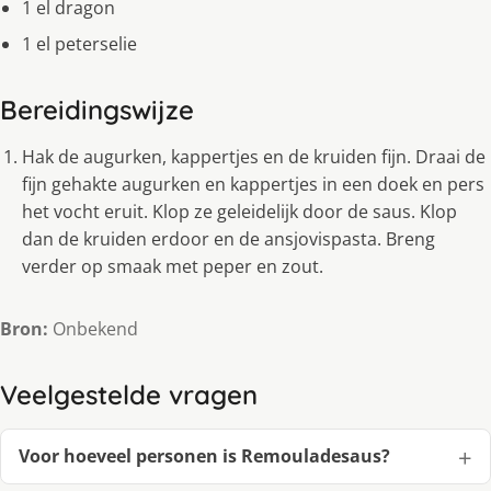
1 el dragon
1 el peterselie
Bereidingswijze
Hak de augurken, kappertjes en de kruiden fijn. Draai de
fijn gehakte augurken en kappertjes in een doek en pers
het vocht eruit. Klop ze geleidelijk door de saus. Klop
dan de kruiden erdoor en de ansjovispasta. Breng
verder op smaak met peper en zout.
Bron:
Onbekend
Veelgestelde vragen
Voor hoeveel personen is Remouladesaus?