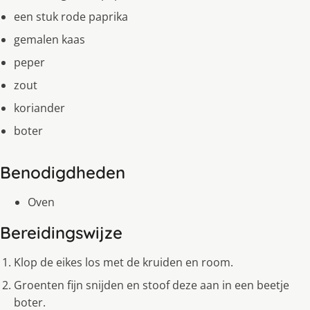
een stuk rode paprika
gemalen kaas
peper
zout
koriander
boter
Benodigdheden
Oven
Bereidingswijze
Klop de eikes los met de kruiden en room.
Groenten fijn snijden en stoof deze aan in een beetje
boter.