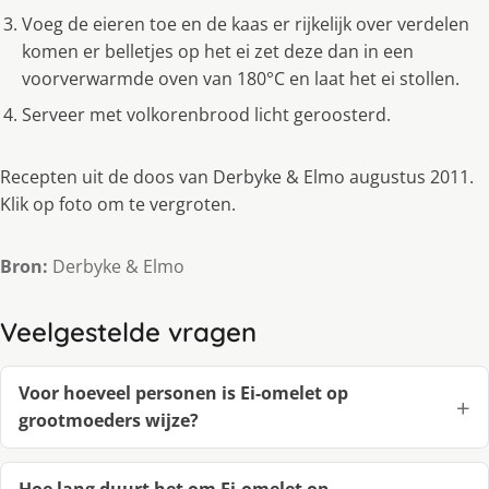
Voeg de eieren toe en de kaas er rijkelijk over verdelen
komen er belletjes op het ei zet deze dan in een
voorverwarmde oven van 180°C en laat het ei stollen.
Serveer met volkorenbrood licht geroosterd.
Recepten uit de doos van Derbyke & Elmo augustus 2011.
Klik op foto om te vergroten.
Bron:
Derbyke & Elmo
Veelgestelde vragen
Voor hoeveel personen is Ei-omelet op
grootmoeders wijze?