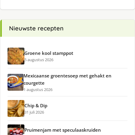
Nieuwste recepten
Groene kool stamppot
5 augustus 2026
Mexicaanse groentesoep met gehakt en
courgette
1 augustus 2026
Chip & Dip
31 juli 2026
Pruimenjam met speculaaskruiden