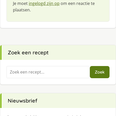
Je moet
ingelogd zijn op
om een reactie te
plaatsen.
Zoek een recept
Zoeken
Zoek
naar:
Nieuwsbrief