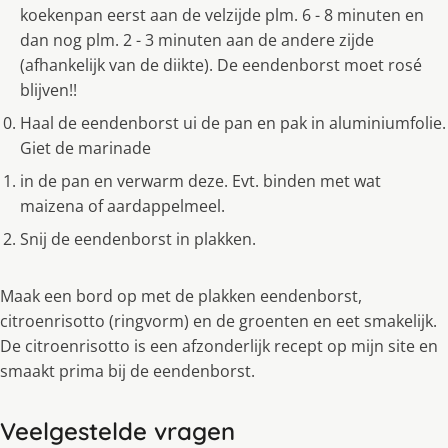
koekenpan eerst aan de velzijde plm. 6 - 8 minuten en
dan nog plm. 2 - 3 minuten aan de andere zijde
(afhankelijk van de diikte). De eendenborst moet rosé
blijven!!
Haal de eendenborst ui de pan en pak in aluminiumfolie.
Giet de marinade
in de pan en verwarm deze. Evt. binden met wat
maizena of aardappelmeel.
Snij de eendenborst in plakken.
Maak een bord op met de plakken eendenborst,
citroenrisotto (ringvorm) en de groenten en eet smakelijk.
De citroenrisotto is een afzonderlijk recept op mijn site en
smaakt prima bij de eendenborst.
Veelgestelde vragen