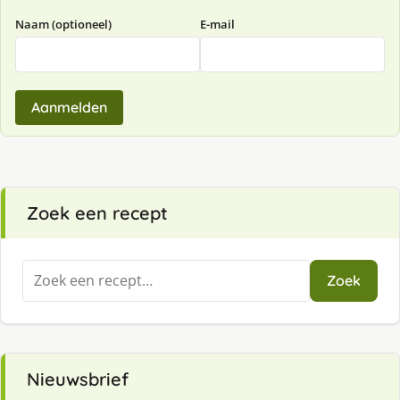
Naam (optioneel)
E-mail
Aanmelden
Zoek een recept
Zoeken
Zoek
naar:
Nieuwsbrief