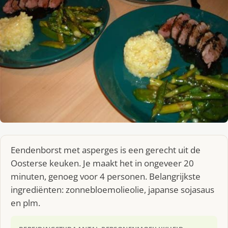
Eendenborst met asperges is een gerecht uit de
Oosterse keuken. Je maakt het in ongeveer 20
minuten, genoeg voor 4 personen. Belangrijkste
ingrediënten: zonnebloemolieolie, japanse sojasaus
en plm.