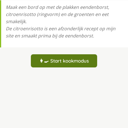
Maak een bord op met de plakken eendenborst,
citroenrisotto (ringvorm) en de groenten en eet
smakelijk.
De citroenrisotto is een afzonderlijk recept op mijn
site en smaakt prima bij de eendenborst.
👩‍🍳 Start kookmodus