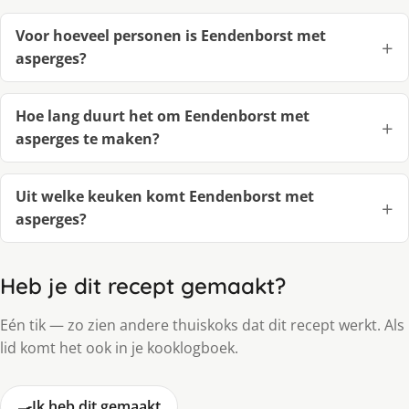
Voor hoeveel personen is Eendenborst met
asperges?
Hoe lang duurt het om Eendenborst met
asperges te maken?
Uit welke keuken komt Eendenborst met
asperges?
Heb je dit recept gemaakt?
Eén tik — zo zien andere thuiskoks dat dit recept werkt. Als
lid komt het ook in je kooklogboek.
🍳
Ik heb dit gemaakt