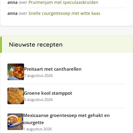
anna
over
Pruimenjam met speculaaskruiden
anna
over
Snelle courgettesoep met witte kaas
Nieuwste recepten
Preitaart met cantharellen
7 augustus 2026
Groene kool stamppot
5 augustus 2026
Mexicaanse groentesoep met gehakt en
courgette
1 augustus 2026