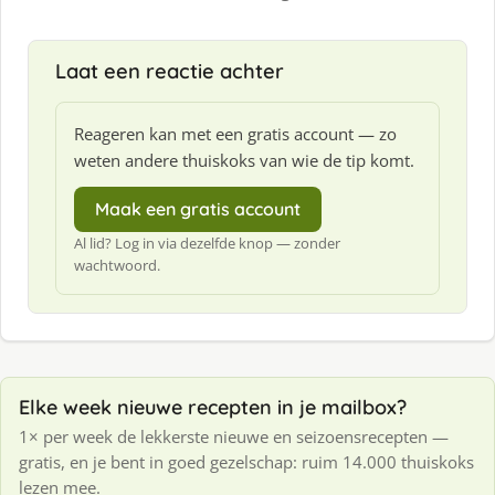
Laat een reactie achter
Reageren kan met een gratis account — zo
weten andere thuiskoks van wie de tip komt.
Maak een gratis account
Al lid? Log in via dezelfde knop — zonder
wachtwoord.
Elke week nieuwe recepten in je mailbox?
1× per week de lekkerste nieuwe en seizoensrecepten —
gratis, en je bent in goed gezelschap: ruim 14.000 thuiskoks
lezen mee.