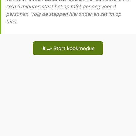
zo'n 5 minuten staat het op tafel, genoeg voor 4
personen. Volg de stappen hieronder en zet ‘m op
tafel.
👩‍🍳 Start kookmodus