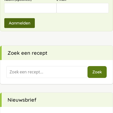
Aanmelden
Zoek een recept
Zoeken
Zoek
naar:
Nieuwsbrief