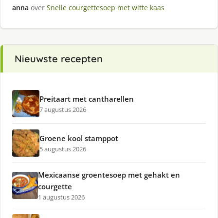
anna
over
Snelle courgettesoep met witte kaas
Nieuwste recepten
Preitaart met cantharellen
7 augustus 2026
Groene kool stamppot
5 augustus 2026
Mexicaanse groentesoep met gehakt en
courgette
1 augustus 2026