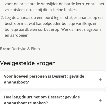
voor de presentatie.Verwijder de harde kern ,en snij het
vruchtvlees eruit snij dit in kleine blokjes.
Leg de ananas op een bord leg er stukjes ananas op en
bestrooi met wat kaneelpoeder bolletje vanille ijs en
bolletje aardbeien sorbet erop. Werk af met slagroom
en aardbeien.
Bron:
Derbyke & Elmo
Veelgestelde vragen
Voor hoeveel personen is Dessert : gevulde
ananasboot?
Hoe lang duurt het om Dessert : gevulde
ananasboot te maken?