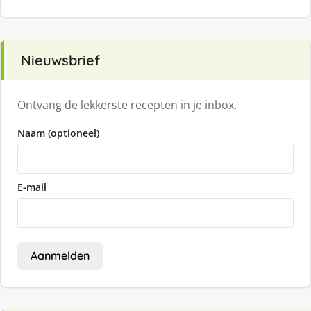
Nieuwsbrief
Ontvang de lekkerste recepten in je inbox.
Naam (optioneel)
E-mail
Aanmelden