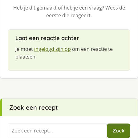
Heb je dit gemaakt of heb je een vraag? Wees de
eerste die reageert.
Laat een reactie achter
Je moet
ingelogd zijn op
om een reactie te
plaatsen.
Zoek een recept
Zoeken
Zoek
naar: