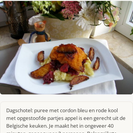
Dagschotel: puree met cordon bleu en rode kool
met opgestoofde partjes appel is een gerecht uit de
Belgische keuken. Je maakt het in ongeveer 40