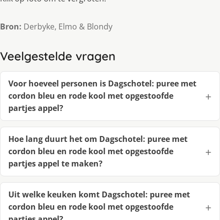
Bron:
Derbyke, Elmo & Blondy
Veelgestelde vragen
Voor hoeveel personen is Dagschotel: puree met
cordon bleu en rode kool met opgestoofde
partjes appel?
Hoe lang duurt het om Dagschotel: puree met
cordon bleu en rode kool met opgestoofde
partjes appel te maken?
Uit welke keuken komt Dagschotel: puree met
cordon bleu en rode kool met opgestoofde
partjes appel?