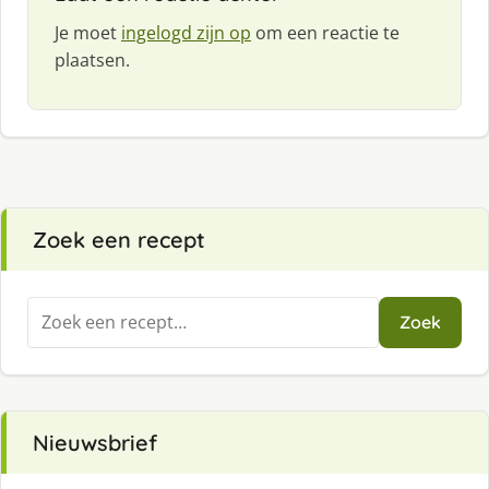
Je moet
ingelogd zijn op
om een reactie te
plaatsen.
Zoek een recept
Zoeken
Zoek
naar:
Nieuwsbrief