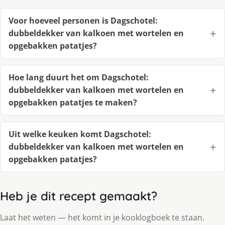
Voor hoeveel personen is Dagschotel:
dubbeldekker van kalkoen met wortelen en
opgebakken patatjes?
Hoe lang duurt het om Dagschotel:
dubbeldekker van kalkoen met wortelen en
opgebakken patatjes te maken?
Uit welke keuken komt Dagschotel:
dubbeldekker van kalkoen met wortelen en
opgebakken patatjes?
Heb je dit recept gemaakt?
Laat het weten — het komt in je kooklogboek te staan.