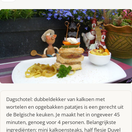
Dagschotel: dubbeldekker van kalkoen met
wortelen en opgebakken patatjes is een gerecht uit
de Belgische keuken. Je maakt het in ongeveer 45
minuten, genoeg voor 4 personen. Belangrijkste
ingrediënten: mini kalkoensteaks, half flesje Duvel