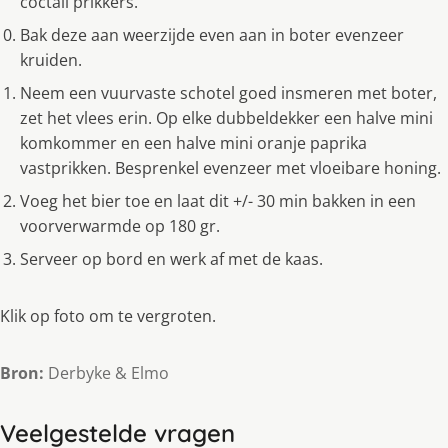
coctail prikkers.
Bak deze aan weerzijde even aan in boter evenzeer
kruiden.
Neem een vuurvaste schotel goed insmeren met boter,
zet het vlees erin. Op elke dubbeldekker een halve mini
komkommer en een halve mini oranje paprika
vastprikken. Besprenkel evenzeer met vloeibare honing.
Voeg het bier toe en laat dit +/- 30 min bakken in een
voorverwarmde op 180 gr.
Serveer op bord en werk af met de kaas.
Klik op foto om te vergroten.
Bron:
Derbyke & Elmo
Veelgestelde vragen