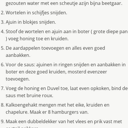
gezouten water met een scheutje azijn bijna beetgaar.
Wortelen in schijfjes snijden.
Ajuin in blokjes snijden.
Stoof de wortelen en ajuin aan in boter ( grote diepe pan
) voeg honing toe en kruiden.
De aardappelen toevoegen en alles even goed
aanbakken.
Voor de saus: ajuinen in ringen snijden en aanbakken in
boter en deze goed kruiden, mosterd evenzeer
toevoegen.
Voeg de honing en Duvel toe, laat even opkoken, bind de
saus met bruine roux.
Kalkoengehakt mengen met het eike, kruiden en
chapelure. Maak er 8 hamburgers van.
Maak een dubbeldekker van het vlees en prik vast met