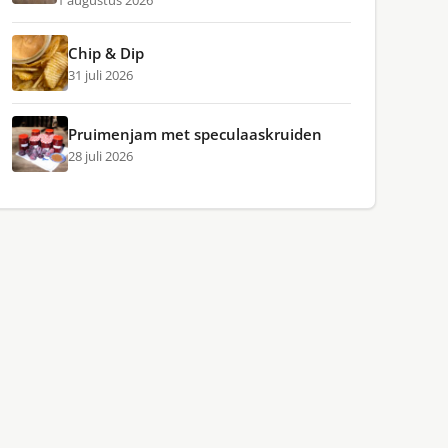
1 augustus 2026
Chip & Dip
31 juli 2026
Pruimenjam met speculaaskruiden
28 juli 2026