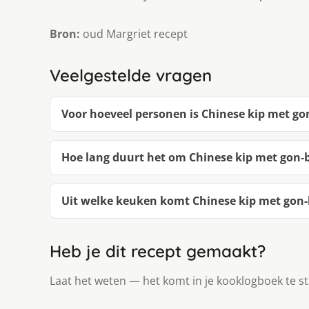
Bron:
oud Margriet recept
Veelgestelde vragen
Voor hoeveel personen is Chinese kip met go
Hoe lang duurt het om Chinese kip met gon-
Uit welke keuken komt Chinese kip met gon
Heb je dit recept gemaakt?
Laat het weten — het komt in je kooklogboek te s