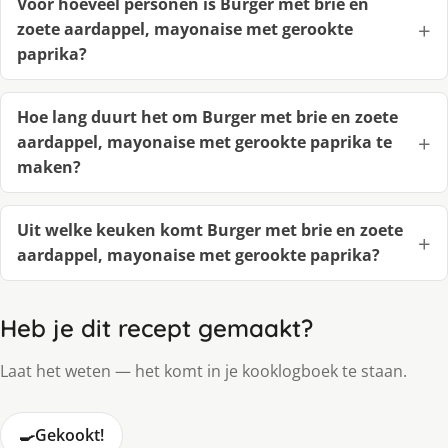
Voor hoeveel personen is Burger met brie en
zoete aardappel, mayonaise met gerookte
paprika?
Hoe lang duurt het om Burger met brie en zoete
aardappel, mayonaise met gerookte paprika te
maken?
Uit welke keuken komt Burger met brie en zoete
aardappel, mayonaise met gerookte paprika?
Heb je dit recept gemaakt?
Laat het weten — het komt in je kooklogboek te staan.
🍳
Gekookt!