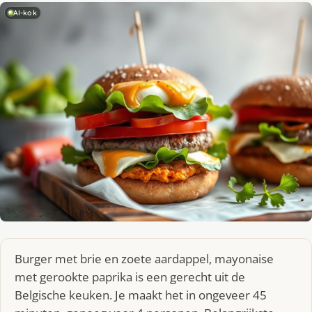
AI-kok
Burger met brie en zoete aardappel, mayonaise
met gerookte paprika is een gerecht uit de
Belgische keuken. Je maakt het in ongeveer 45