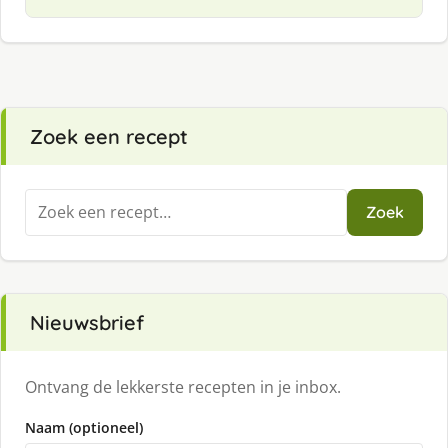
Zoek een recept
Zoeken
Zoek
naar:
Nieuwsbrief
Ontvang de lekkerste recepten in je inbox.
Naam (optioneel)