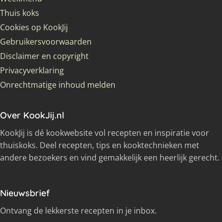
Thuis koks
Cookies op KookJij
Gebruikersvoorwaarden
Disclaimer en copyright
Privacyverklaring
Onrechtmatige inhoud melden
Over KookJij.nl
KookJij is dé kookwebsite vol recepten en inspiratie voor
thuiskoks. Deel recepten, tips en kooktechnieken met
andere bezoekers en vind gemakkelijk een heerlijk gerecht.
Nieuwsbrief
Ontvang de lekkerste recepten in je inbox.