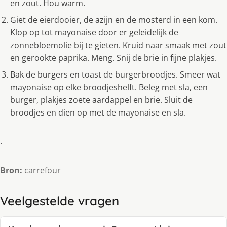
en zout. Hou warm.
Giet de eierdooier, de azijn en de mosterd in een kom.
Klop op tot mayonaise door er geleidelijk de
zonnebloemolie bij te gieten. Kruid naar smaak met zout
en gerookte paprika. Meng. Snij de brie in fijne plakjes.
Bak de burgers en toast de burgerbroodjes. Smeer wat
mayonaise op elke broodjeshelft. Beleg met sla, een
burger, plakjes zoete aardappel en brie. Sluit de
broodjes en dien op met de mayonaise en sla.
.
Bron:
carrefour
Veelgestelde vragen