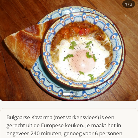
1
/ 3
Bulgaarse Kavarma (met varkensvlees) is een
gerecht uit de Europese keuken. Je maakt het in
ongeveer 240 minuten, genoeg voor 6 personen.