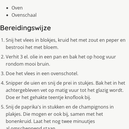
Oven
Ovenschaal
Bereidingswijze
Snij het vlees in blokjes, kruid het met zout en peper en
bestrooi het met bloem.
Verhit 3 el. olie in een pan en bak het op hoog vuur
rondom mooi bruin.
Doe het vlees in een ovenschotel.
Snipper de uien en snij de prei in stukjes. Bak het in het
achtergebleven vet op matig vuur tot het glazig wordt.
Doe er het gehakte teentje knoflook bij.
Snij de paprika's in stukken en de champignons in
plakjes. Die mogen er ook bij, samen met het
bonenkruid. Laat het nog twee minuutjes
al omscheppend staan.