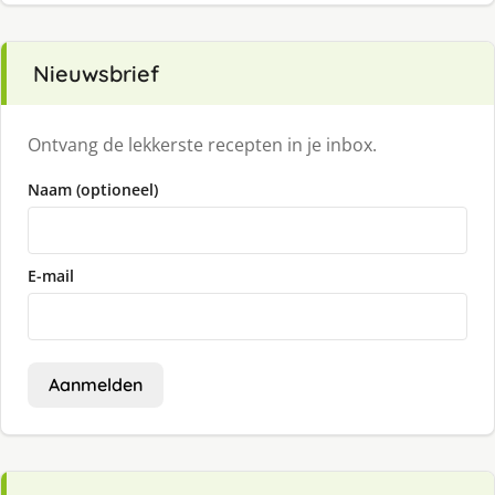
Nieuwsbrief
Ontvang de lekkerste recepten in je inbox.
Naam (optioneel)
E-mail
Aanmelden