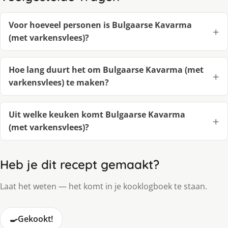
Voor hoeveel personen is Bulgaarse Kavarma
(met varkensvlees)?
Hoe lang duurt het om Bulgaarse Kavarma (met
varkensvlees) te maken?
Uit welke keuken komt Bulgaarse Kavarma
(met varkensvlees)?
Heb je dit recept gemaakt?
Laat het weten — het komt in je kooklogboek te staan.
🍳
Gekookt!