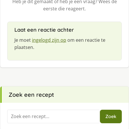
Heb je dit gemaakt of heb je een vraag? Wees de
eerste die reageert.
Laat een reactie achter
Je moet
ingelogd zijn op
om een reactie te
plaatsen.
Zoek een recept
Zoeken
Zoek
naar: