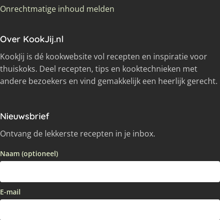
Onrechtmatige inhoud melden
Over KookJij.nl
KookJij is dé kookwebsite vol recepten en inspiratie voor
thuiskoks. Deel recepten, tips en kooktechnieken met
andere bezoekers en vind gemakkelijk een heerlijk gerecht.
Nieuwsbrief
Ontvang de lekkerste recepten in je inbox.
Naam (optioneel)
E-mail