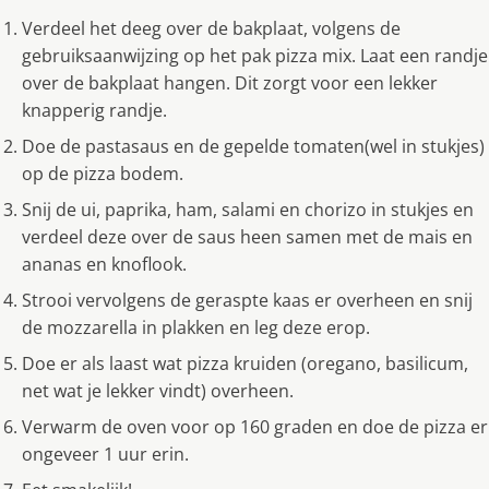
Verdeel het deeg over de bakplaat, volgens de
gebruiksaanwijzing op het pak pizza mix. Laat een randje
over de bakplaat hangen. Dit zorgt voor een lekker
knapperig randje.
Doe de pastasaus en de gepelde tomaten(wel in stukjes)
op de pizza bodem.
Snij de ui, paprika, ham, salami en chorizo in stukjes en
verdeel deze over de saus heen samen met de mais en
ananas en knoflook.
Strooi vervolgens de geraspte kaas er overheen en snij
de mozzarella in plakken en leg deze erop.
Doe er als laast wat pizza kruiden (oregano, basilicum,
net wat je lekker vindt) overheen.
Verwarm de oven voor op 160 graden en doe de pizza er
ongeveer 1 uur erin.