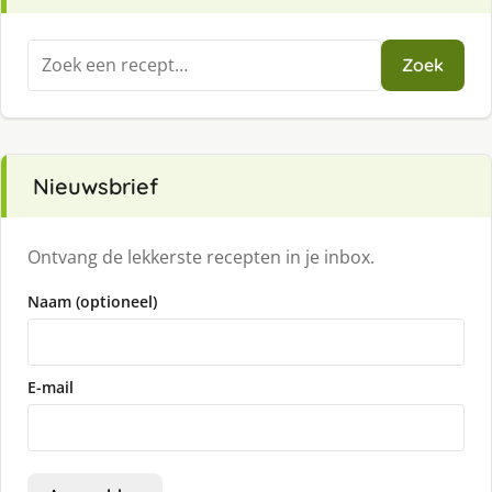
Zoeken
Zoek
naar:
Nieuwsbrief
Ontvang de lekkerste recepten in je inbox.
Naam (optioneel)
E-mail