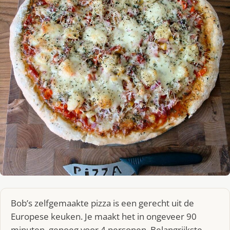
Bob’s zelfgemaakte pizza is een gerecht uit de
Europese keuken. Je maakt het in ongeveer 90
minuten, genoeg voor 4 personen. Belangrijkste