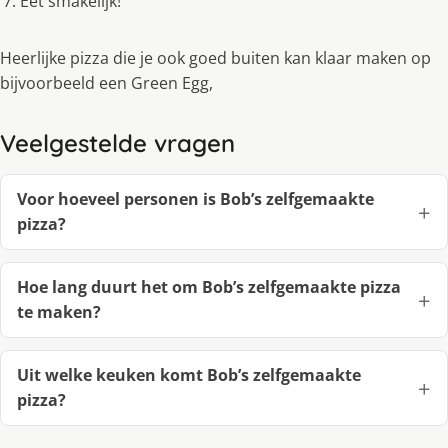
Eet smakelijk!
Heerlijke pizza die je ook goed buiten kan klaar maken op
bijvoorbeeld een Green Egg,
Veelgestelde vragen
Voor hoeveel personen is Bob’s zelfgemaakte
pizza?
Hoe lang duurt het om Bob’s zelfgemaakte pizza
te maken?
Uit welke keuken komt Bob’s zelfgemaakte
pizza?