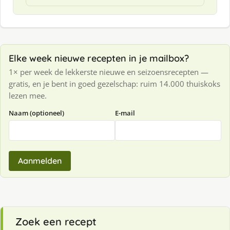
Elke week nieuwe recepten in je mailbox?
1× per week de lekkerste nieuwe en seizoensrecepten —
gratis, en je bent in goed gezelschap: ruim 14.000 thuiskoks
lezen mee.
Naam (optioneel)
E-mail
Aanmelden
Zoek een recept