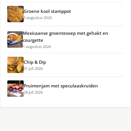
Groene kool stamppot
5 augustus 2026
Mexicaanse groentesoep met gehakt en
courgette
1 augustus 2026
Chip & Dip
31 juli 2026
Pruimenjam met speculaaskruiden
28 juli 2026